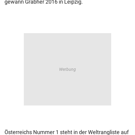
gewann Grabher 2016 in Leipzig.
Österreichs Nummer 1 steht in der Weltrangliste auf