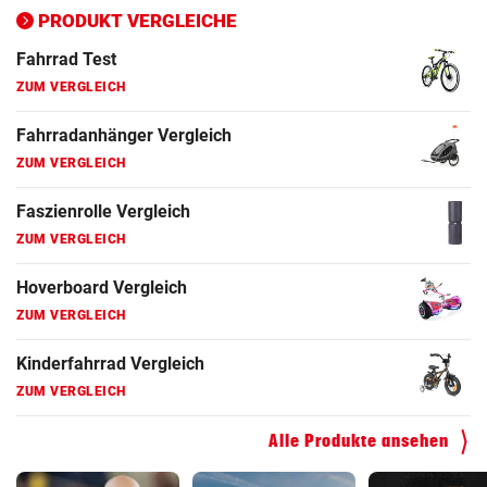
ZUM VERGLEICH
PRODUKT VERGLEICHE
Fahrrad Test
ZUM VERGLEICH
Fahrradanhänger Vergleich
ZUM VERGLEICH
Faszienrolle Vergleich
ZUM VERGLEICH
Hoverboard Vergleich
ZUM VERGLEICH
Kinderfahrrad Vergleich
ZUM VERGLEICH
Alle Produkte ansehen