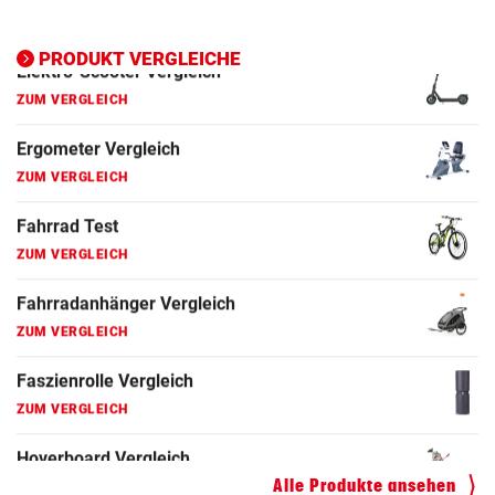
Ergometer Vergleich
ZUM VERGLEICH
PRODUKT VERGLEICHE
Fahrrad Test
ZUM VERGLEICH
Fahrradanhänger Vergleich
ZUM VERGLEICH
Faszienrolle Vergleich
ZUM VERGLEICH
Hoverboard Vergleich
ZUM VERGLEICH
Kinderfahrrad Vergleich
ZUM VERGLEICH
Alle Produkte ansehen