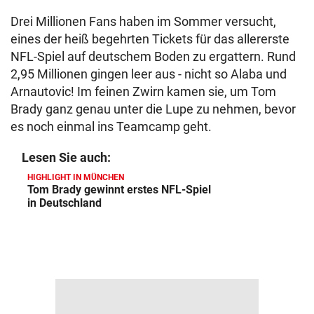
Drei Millionen Fans haben im Sommer versucht,
eines der heiß begehrten Tickets für das allererste
NFL-Spiel auf deutschem Boden zu ergattern. Rund
2,95 Millionen gingen leer aus - nicht so Alaba und
Arnautovic! Im feinen Zwirn kamen sie, um Tom
Brady ganz genau unter die Lupe zu nehmen, bevor
es noch einmal ins Teamcamp geht.
Lesen Sie auch:
HIGHLIGHT IN MÜNCHEN
Tom Brady gewinnt erstes NFL-Spiel
in Deutschland