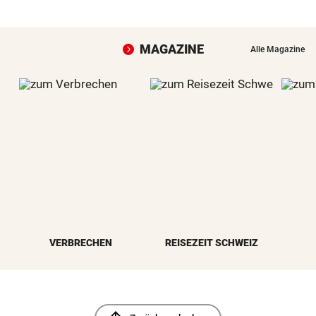
MAGAZINE
Alle Magazine
VERBRECHEN
REISEZEIT SCHWEIZ