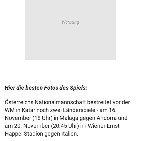
Hier die besten Fotos des Spiels:
Österreichs Nationalmannschaft bestreitet vor der
WM in Katar noch zwei Länderspiele - am 16.
November (18 Uhr) in Malaga gegen Andorra und
am 20. November (20.45 Uhr) im Wiener Ernst
Happel Stadion gegen Italien.