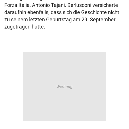
Forza Italia, Antonio Tajani. Berlusconi versicherte
daraufhin ebenfalls, dass sich die Geschichte nicht
zu seinem letzten Geburtstag am 29. September
zugetragen hätte.