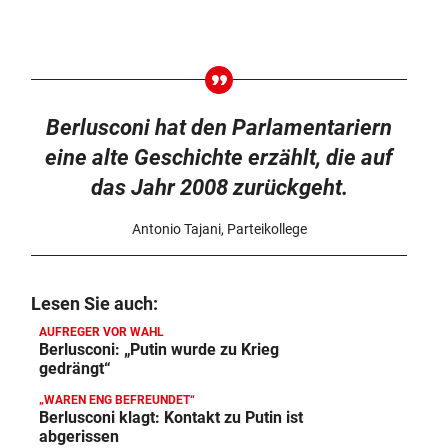
Berlusconi hat den Parlamentariern
eine alte Geschichte erzählt, die auf
das Jahr 2008 zurückgeht.
Antonio Tajani, Parteikollege
Lesen Sie auch:
AUFREGER VOR WAHL
Berlusconi: „Putin wurde zu Krieg
gedrängt“
„WAREN ENG BEFREUNDET“
Berlusconi klagt: Kontakt zu Putin ist
abgerissen