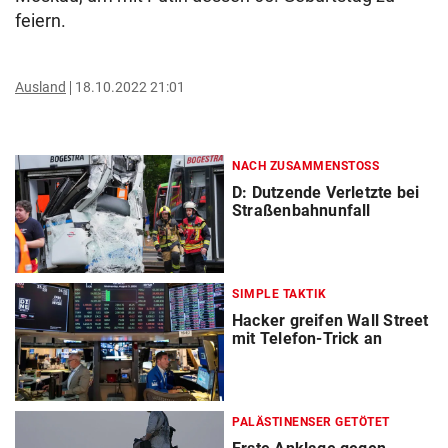
feiern.
Ausland
18.10.2022 21:01
NACH ZUSAMMENSTOSS
D: Dutzende Verletzte bei
Straßenbahnunfall
SIMPLE TAKTIK
Hacker greifen Wall Street
mit Telefon-Trick an
PALÄSTINENSER GETÖTET