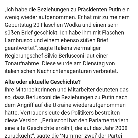
„Ich habe die Beziehungen zu Präsidenten Putin ein
wenig wieder aufgenommen. Er hat mir zu meinem
Geburtstag 20 Flaschen Wodka und einen sehr
süßen Brief geschickt. Ich habe ihm mit Flaschen
Lambrusco und einem ebenso süßen Brief
geantwortet“, sagte Italiens viermaliger
Regierungschef Silvio Berlusconi laut einer
Tonaufnahme. Diese wurde am Dienstag von
italienischen Nachrichtenagenturen verbreitet.
Alte oder aktuelle Geschichte?
Ihre Mitarbeiterinnen und Mitarbeiter deuteten das
so, dass Berlusconi die Beziehungen zu Putin nach
dem Angriff auf die Ukraine wiederaufgenommen
hätte. Vertrauensleute des Politikers bestreiten
diese Version. „Berlusconi hat den Parlamentariern
eine alte Geschichte erzählt, die auf das Jahr 2008
zurückgeht“, sagte die ‘Nummer zwei‘ der Partei