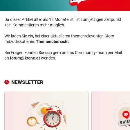
Da dieser Artikel älter als 18 Monate ist, ist zum jetzigen Zeitpunkt
kein Kommentieren mehr möglich.
Wir laden Sie ein, bei einer aktuelleren themenrelevanten Story
mitzudiskutieren:
Themenübersicht
.
Bei Fragen können Sie sich gern an das Community-Team per Mail
an
forum@krone.at
wenden.
NEWSLETTER