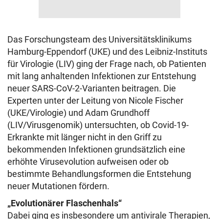
Das Forschungsteam des Universitätsklinikums
Hamburg-Eppendorf (UKE) und des Leibniz-Instituts
für Virologie (LIV) ging der Frage nach, ob Patienten
mit lang anhaltenden Infektionen zur Entstehung
neuer SARS-CoV-2-Varianten beitragen. Die
Experten unter der Leitung von Nicole Fischer
(UKE/Virologie) und Adam Grundhoff
(LIV/Virusgenomik) untersuchten, ob Covid-19-
Erkrankte mit länger nicht in den Griff zu
bekommenden Infektionen grundsätzlich eine
erhöhte Virusevolution aufweisen oder ob
bestimmte Behandlungsformen die Entstehung
neuer Mutationen fördern.
„Evolutionärer Flaschenhals“
Dabei ging es insbesondere um antivirale Therapien,