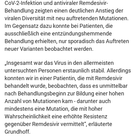
CoV-2-Infektion und antiviraler Remdesivir-
Behandlung zeigten einen deutlichen Anstieg der
viralen Diversität mit neu auftretenden Mutationen.
Im Gegensatz dazu konnte bei Patienten, die
ausschließlich eine entzündungshemmende
Behandlung erhielten, nur sporadisch das Auftreten
neuer Varianten beobachtet werden.
„Insgesamt war das Virus in den allermeisten
untersuchten Personen erstaunlich stabil. Allerdings
konnten wir in einer Patientin, die mit Remdesivir
behandelt wurde, beobachten, dass es unmittelbar
nach Behandlungsbeginn zur Bildung einer hohen
Anzahl von Mutationen kam - darunter auch
mindestens eine Mutation, die mit hoher
Wahrscheinlichkeit eine erhöhte Resistenz
gegenüber Remdesivir vermittelt“, erläuterte
Grundhoff.