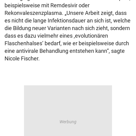
beispielsweise mit Remdesivir oder
Rekonvaleszenzplasma. „Unsere Arbeit zeigt, dass
es nicht die lange Infektionsdauer an sich ist, welche
die Bildung neuer Varianten nach sich zieht, sondern
dass es dazu vielmehr eines ,evolutionären
Flaschenhalses‘ bedarf, wie er beispielsweise durch
eine antivirale Behandlung entstehen kann“, sagte
Nicole Fischer.