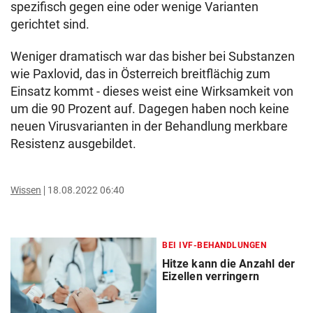
spezifisch gegen eine oder wenige Varianten
gerichtet sind.
Weniger dramatisch war das bisher bei Substanzen
wie Paxlovid, das in Österreich breitflächig zum
Einsatz kommt - dieses weist eine Wirksamkeit von
um die 90 Prozent auf. Dagegen haben noch keine
neuen Virusvarianten in der Behandlung merkbare
Resistenz ausgebildet.
Wissen
18.08.2022 06:40
BEI IVF-BEHANDLUNGEN
Hitze kann die Anzahl der
Eizellen verringern