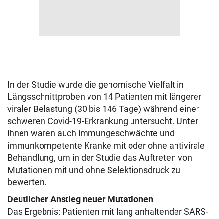
In der Studie wurde die genomische Vielfalt in
Längsschnittproben von 14 Patienten mit längerer
viraler Belastung (30 bis 146 Tage) während einer
schweren Covid-19-Erkrankung untersucht. Unter
ihnen waren auch immungeschwächte und
immunkompetente Kranke mit oder ohne antivirale
Behandlung, um in der Studie das Auftreten von
Mutationen mit und ohne Selektionsdruck zu
bewerten.
Deutlicher Anstieg neuer Mutationen
Das Ergebnis: Patienten mit lang anhaltender SARS-