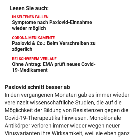
Lesen Sie auch:
IN SELTENEN FÄLLEN
Symptome nach Paxlovid-Einnahme
wieder möglich
CORONA-MEDIKAMENTE
Paxlovid & Co.: Beim Verschreiben zu
zögerlich
BEI SCHWEREM VERLAUF
Ohne Antrag: EMA prüft neues Covid-
19-Medikament
Paxlovid schnitt besser ab
In den vergangenen Monaten gab es immer wieder
vereinzelt wissenschaftliche Studien, die auf die
Möglichkeit der Bildung von Resistenzen gegen die
Covid-19-Therapeutika hinwiesen. Monoklonale
Antikörper verloren immer wieder wegen neuer
Virusvarianten ihre Wirksamkeit, weil sie eben ganz