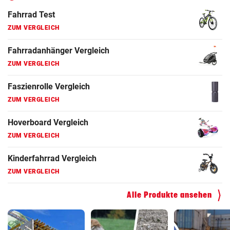
Fahrrad Test
ZUM VERGLEICH
Fahrradanhänger Vergleich
ZUM VERGLEICH
Faszienrolle Vergleich
ZUM VERGLEICH
Hoverboard Vergleich
ZUM VERGLEICH
Kinderfahrrad Vergleich
ZUM VERGLEICH
Alle Produkte ansehen