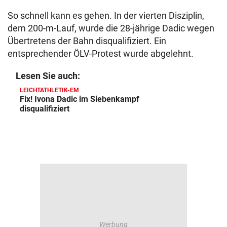
So schnell kann es gehen. In der vierten Disziplin,
dem 200-m-Lauf, wurde die 28-jährige Dadic wegen
Übertretens der Bahn disqualifiziert. Ein
entsprechender ÖLV-Protest wurde abgelehnt.
Lesen Sie auch:
LEICHTATHLETIK-EM
Fix! Ivona Dadic im Siebenkampf
disqualifiziert