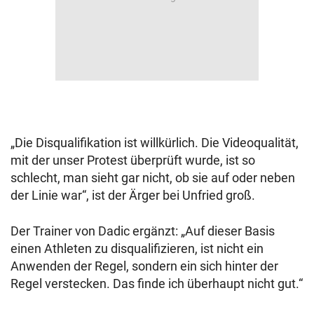
„Die Disqualifikation ist willkürlich. Die Videoqualität,
mit der unser Protest überprüft wurde, ist so
schlecht, man sieht gar nicht, ob sie auf oder neben
der Linie war“, ist der Ärger bei Unfried groß.
Der Trainer von Dadic ergänzt: „Auf dieser Basis
einen Athleten zu disqualifizieren, ist nicht ein
Anwenden der Regel, sondern ein sich hinter der
Regel verstecken. Das finde ich überhaupt nicht gut.“