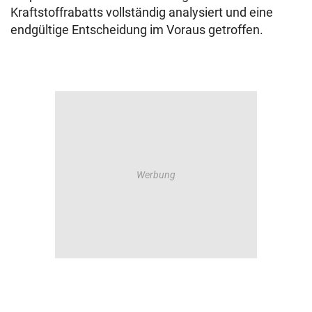
Kraftstoffrabatts vollständig analysiert und eine
endgültige Entscheidung im Voraus getroffen.