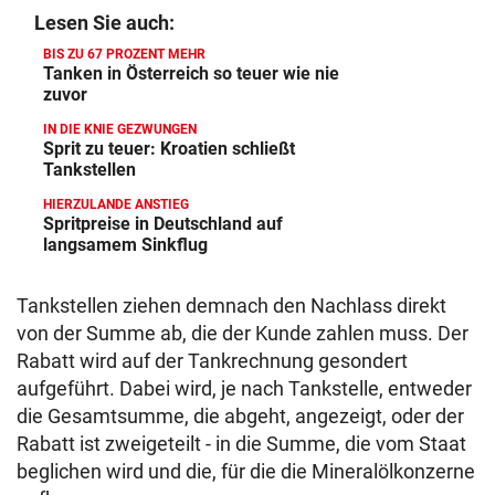
Lesen Sie auch:
BIS ZU 67 PROZENT MEHR
Tanken in Österreich so teuer wie nie
zuvor
IN DIE KNIE GEZWUNGEN
Sprit zu teuer: Kroatien schließt
Tankstellen
HIERZULANDE ANSTIEG
Spritpreise in Deutschland auf
langsamem Sinkflug
Tankstellen ziehen demnach den Nachlass direkt
von der Summe ab, die der Kunde zahlen muss. Der
Rabatt wird auf der Tankrechnung gesondert
aufgeführt. Dabei wird, je nach Tankstelle, entweder
die Gesamtsumme, die abgeht, angezeigt, oder der
Rabatt ist zweigeteilt - in die Summe, die vom Staat
beglichen wird und die, für die die Mineralölkonzerne