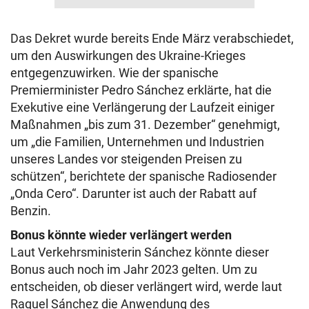
Das Dekret wurde bereits Ende März verabschiedet,
um den Auswirkungen des Ukraine-Krieges
entgegenzuwirken. Wie der spanische
Premierminister Pedro Sánchez erklärte, hat die
Exekutive eine Verlängerung der Laufzeit einiger
Maßnahmen „bis zum 31. Dezember“ genehmigt,
um „die Familien, Unternehmen und Industrien
unseres Landes vor steigenden Preisen zu
schützen“, berichtete der spanische Radiosender
„Onda Cero“. Darunter ist auch der Rabatt auf
Benzin.
Bonus könnte wieder verlängert werden
Laut Verkehrsministerin Sánchez könnte dieser
Bonus auch noch im Jahr 2023 gelten. Um zu
entscheiden, ob dieser verlängert wird, werde laut
Raquel Sánchez die Anwendung des