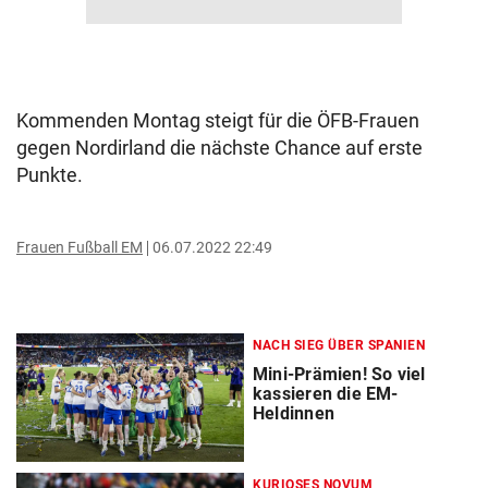
Kommenden Montag steigt für die ÖFB-Frauen
gegen Nordirland die nächste Chance auf erste
Punkte.
Frauen Fußball EM
06.07.2022 22:49
NACH SIEG ÜBER SPANIEN
Mini-Prämien! So viel
kassieren die EM-
Heldinnen
KURIOSES NOVUM