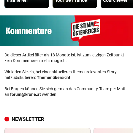
trainieren
Tour de France
Courchevel
Da dieser Artikel älter als 18 Monate ist, ist zum jetzigen Zeitpunkt
kein Kommentieren mehr möglich.
Wir laden Sie ein, bei einer aktuelleren themenrelevanten Story
mitzudiskutieren:
Themenübersicht
.
Bei Fragen können Sie sich gern an das Community-Team per Mail
an
forum@krone.at
wenden.
NEWSLETTER