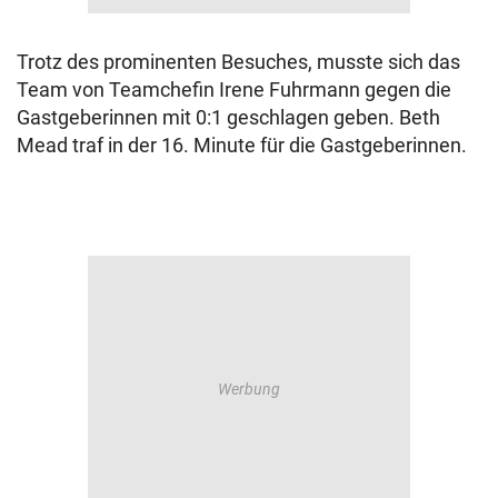
Trotz des prominenten Besuches, musste sich das
Team von Teamchefin Irene Fuhrmann gegen die
Gastgeberinnen mit 0:1 geschlagen geben. Beth
Mead traf in der 16. Minute für die Gastgeberinnen.