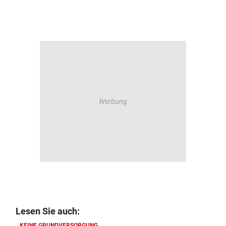
Lesen Sie auch:
KEINE GRUNDVERSORGUNG