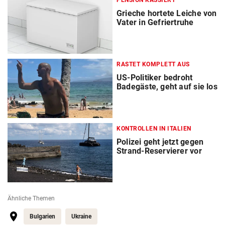
PENSION KASSIERT
Grieche hortete Leiche von
Vater in Gefriertruhe
RASTET KOMPLETT AUS
US-Politiker bedroht
Badegäste, geht auf sie los
KONTROLLEN IN ITALIEN
Polizei geht jetzt gegen
Strand-Reservierer vor
Ähnliche Themen
Bulgarien
Ukraine