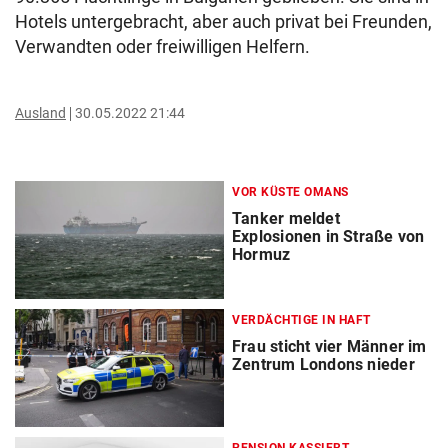
Hotels untergebracht, aber auch privat bei Freunden,
Verwandten oder freiwilligen Helfern.
Ausland
30.05.2022 21:44
VOR KÜSTE OMANS
Tanker meldet
Explosionen in Straße von
Hormuz
VERDÄCHTIGE IN HAFT
Frau sticht vier Männer im
Zentrum Londons nieder