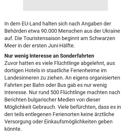
In dem EU-Land halten sich nach Angaben der
Behörden etwa 90.000 Menschen aus der Ukraine
auf. Die Touristensaison beginnt am Schwarzen
Meer in der ersten Juni-Hälfte.
Nur wenig Interesse an Sonderfahrten
Zuvor hatten es viele Flüchtlinge abgelehnt, aus
dortigen Hotels in staatliche Ferienheime im
Landesinneren zu ziehen. An eigens organisierten
Fahrten per Bahn oder Bus gab es nur wenig
Interesse. Nur rund 500 Flüchtlinge machten nach
Berichten bulgarischer Medien von dieser
Möglichkeit Gebrauch. Viele befürchten, dass es in
den teils entlegenen Ferienorten keine ärztliche
Versorgung oder Einkaufsmöglichkeiten geben
könnte.