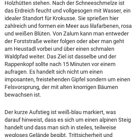
Holzhütten stehen. Nach der Schneeschmelze ist
das Erdreich feucht und vollgesogen mit Wasser, ein
idealer Standort für Krokusse. Sie sprießen hier
zahlreich und formen ein Meer aus lilafarbenen, rosa
und weißen Blüten. Von Zalum kann man entweder
der Forststraße weiter folgen oder aber man geht
am Heustadl vorbei und über einen schmalen
Waldpfad weiter. Das Ziel ist dasselbe und der
Rappenkopf sollte nach 15 Minuten vor einem
aufragen. Es handelt sich nicht um einen
imposanten, freistehenden Gipfel sondern um einen
Felsvorsprung, der mit alten knorrigen Bäumen
bewachsen ist.
Der kurze Aufstieg ist weiß-blau markiert, was
darauf hinweist, dass es sich um einen alpinen Steig
handelt und dass man sich in steiles, teilweise
wegloses Gelände begibt. Trittsicherheit und