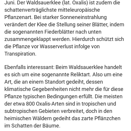
Juni. Der Waldsauerklee (lat. Oxalis) ist zudem die
schattenverträglichste mitteleuropäische
Pflanzenart. Bei starker Sonneneinstrahlung
verändert der Klee die Stellung seiner Blätter, indem
die sogenannten Fiederblätter nach unten
zusammengeklappt werden. Hierdurch schützt sich
die Pflanze vor Wasserverlust infolge von
Transpiration.
Ebenfalls interessant: Beim Waldsauerklee handelt
es sich um eine sogenannte Reliktart. Also um eine
Art, die an einem Standort gedeiht, dessen
klimatische Gegebenheiten nicht mehr die für diese
Pflanze typischen Bedingungen erfüllt. Die meisten
der etwa 800 Oxalis-Arten sind in tropischen und
subtropischen Gebieten verbreitet, doch in den
heimischen Wäldern gedeiht das zarte Pflänzchen
im Schatten der Bäume.