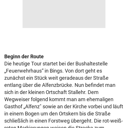
Beginn der Route
Die heutige Tour startet bei der Bushaltestelle
„Feuerwehrhaus“ in Bings. Von dort geht es
zunächst ein Stück weit geradeaus der Straße
entlang über die Alfenzbrücke. Nun befindet man
sich in der kleinen Ortschaft Stallehr. Dem
Wegweiser folgend kommt man am ehemaligen
Gasthof „Alfenz" sowie an der Kirche vorbei und läuft
in einem Bogen um den Ortskern bis die Straße
schließlich in einen Forstweg übergeht. Die rot-weiß-
roten Markierungen weisen die Strecke zum