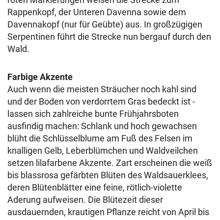
Rappenkopf, der Unteren Davenna sowie dem
Davennakopf (nur für Geübte) aus. In großzügigen
Serpentinen führt die Strecke nun bergauf durch den
Wald.
Farbige Akzente
Auch wenn die meisten Sträucher noch kahl sind
und der Boden von verdorrtem Gras bedeckt ist -
lassen sich zahlreiche bunte Frühjahrsboten
ausfindig machen: Schlank und hoch gewachsen
blüht die Schlüsselblume am Fuß des Felsen im
knalligen Gelb, Leberblümchen und Waldveilchen
setzen lilafarbene Akzente. Zart erscheinen die weiß
bis blassrosa gefärbten Blüten des Waldsauerklees,
deren Blütenblätter eine feine, rötlich-violette
Aderung aufweisen. Die Blütezeit dieser
ausdauernden, krautigen Pflanze reicht von April bis