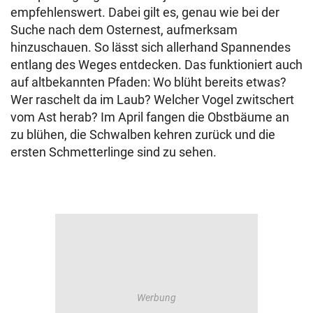
empfehlenswert. Dabei gilt es, genau wie bei der
Suche nach dem Osternest, aufmerksam
hinzuschauen. So lässt sich allerhand Spannendes
entlang des Weges entdecken. Das funktioniert auch
auf altbekannten Pfaden: Wo blüht bereits etwas?
Wer raschelt da im Laub? Welcher Vogel zwitschert
vom Ast herab? Im April fangen die Obstbäume an
zu blühen, die Schwalben kehren zurück und die
ersten Schmetterlinge sind zu sehen.