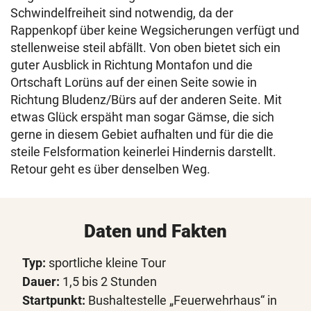
Schwindelfreiheit sind notwendig, da der
Rappenkopf über keine Wegsicherungen verfügt und
stellenweise steil abfällt. Von oben bietet sich ein
guter Ausblick in Richtung Montafon und die
Ortschaft Lorüns auf der einen Seite sowie in
Richtung Bludenz/Bürs auf der anderen Seite. Mit
etwas Glück erspäht man sogar Gämse, die sich
gerne in diesem Gebiet aufhalten und für die die
steile Felsformation keinerlei Hindernis darstellt.
Retour geht es über denselben Weg.
Daten und Fakten
Typ:
sportliche kleine Tour
Dauer:
1,5 bis 2 Stunden
Startpunkt:
Bushaltestelle „Feuerwehrhaus“ in