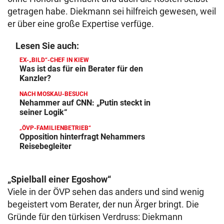
getragen habe. Diekmann sei hilfreich gewesen, weil
er über eine große Expertise verfüge.
Lesen Sie auch:
EX-„BILD“-CHEF IN KIEW
Was ist das für ein Berater für den
Kanzler?
NACH MOSKAU-BESUCH
Nehammer auf CNN: „Putin steckt in
seiner Logik“
„ÖVP-FAMILIENBETRIEB“
Opposition hinterfragt Nehammers
Reisebegleiter
„Spielball einer Egoshow“
Viele in der ÖVP sehen das anders und sind wenig
begeistert vom Berater, der nun Ärger bringt. Die
Gründe für den türkisen Verdruss: Diekmann