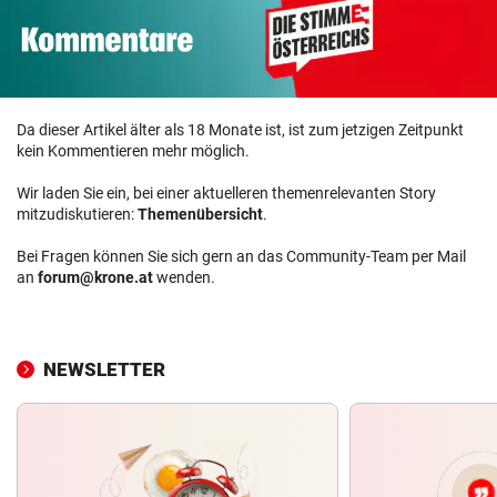
Da dieser Artikel älter als 18 Monate ist, ist zum jetzigen Zeitpunkt
kein Kommentieren mehr möglich.
Wir laden Sie ein, bei einer aktuelleren themenrelevanten Story
mitzudiskutieren:
Themenübersicht
.
Bei Fragen können Sie sich gern an das Community-Team per Mail
an
forum@krone.at
wenden.
NEWSLETTER