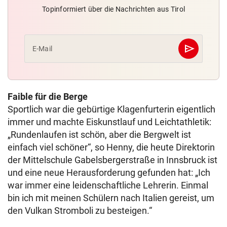
Topinformiert über die Nachrichten aus Tirol
send
E-Mail
Abschicken
Faible für die Berge
Sportlich war die gebürtige Klagenfurterin eigentlich
immer und machte Eiskunstlauf und Leichtathletik:
„Rundenlaufen ist schön, aber die Bergwelt ist
einfach viel schöner“, so Henny, die heute Direktorin
der Mittelschule Gabelsbergerstraße in Innsbruck ist
und eine neue Herausforderung gefunden hat: „Ich
war immer eine leidenschaftliche Lehrerin. Einmal
bin ich mit meinen Schülern nach Italien gereist, um
den Vulkan Stromboli zu besteigen.“