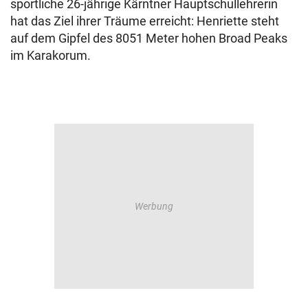
sportliche 26-jährige Kärntner Hauptschullehrerin
hat das Ziel ihrer Träume erreicht: Henriette steht
auf dem Gipfel des 8051 Meter hohen Broad Peaks
im Karakorum.