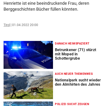
Henriette ist eine beeindruckende Frau, deren
Berggeschichten Bücher füllen könnten.
Tirol
01.04.2022 20:00
DANACH HEIMSPAZIERT
Betrunkener (71) stürzt
mit Moped in
Schottergrube
AUCH NEUER THEMENWEG
Nationalpark sucht wieder
den Almhirten des Jahres
POLIZEI SUCHT ZEUGEN