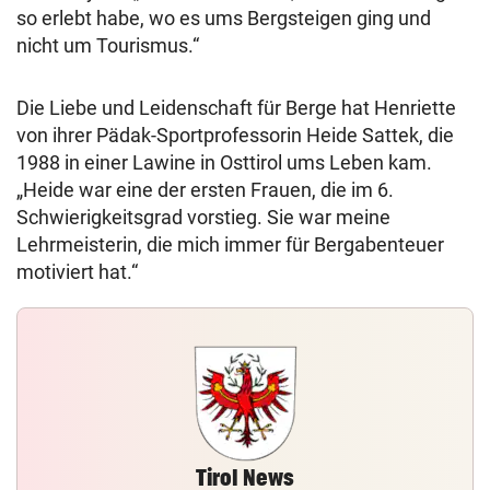
so erlebt habe, wo es ums Bergsteigen ging und
nicht um Tourismus.“
Die Liebe und Leidenschaft für Berge hat Henriette
von ihrer Pädak-Sportprofessorin Heide Sattek, die
1988 in einer Lawine in Osttirol ums Leben kam.
„Heide war eine der ersten Frauen, die im 6.
Schwierigkeitsgrad vorstieg. Sie war meine
Lehrmeisterin, die mich immer für Bergabenteuer
motiviert hat.“
Tirol News