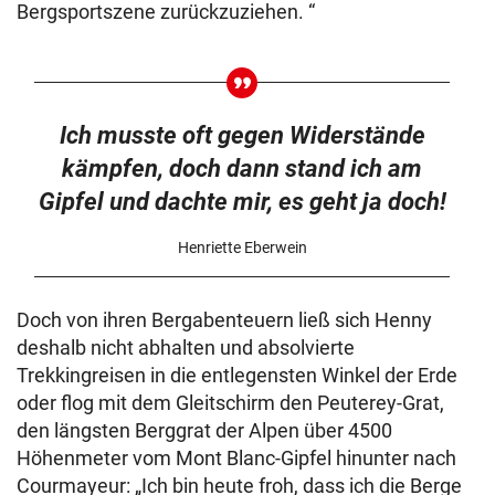
Bergsportszene zurückzuziehen. “
Ich musste oft gegen Widerstände
kämpfen, doch dann stand ich am
Gipfel und dachte mir, es geht ja doch!
Henriette Eberwein
Doch von ihren Bergabenteuern ließ sich Henny
deshalb nicht abhalten und absolvierte
Trekkingreisen in die entlegensten Winkel der Erde
oder flog mit dem Gleitschirm den Peuterey-Grat,
den längsten Berggrat der Alpen über 4500
Höhenmeter vom Mont Blanc-Gipfel hinunter nach
Courmayeur: „Ich bin heute froh, dass ich die Berge