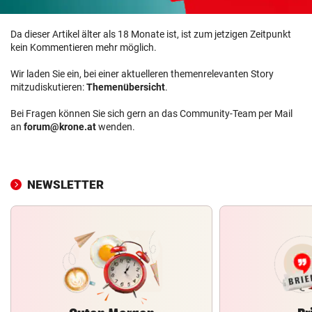
Da dieser Artikel älter als 18 Monate ist, ist zum jetzigen Zeitpunkt
kein Kommentieren mehr möglich.
Wir laden Sie ein, bei einer aktuelleren themenrelevanten Story
mitzudiskutieren:
Themenübersicht
.
Bei Fragen können Sie sich gern an das Community-Team per Mail
an
forum@krone.at
wenden.
NEWSLETTER