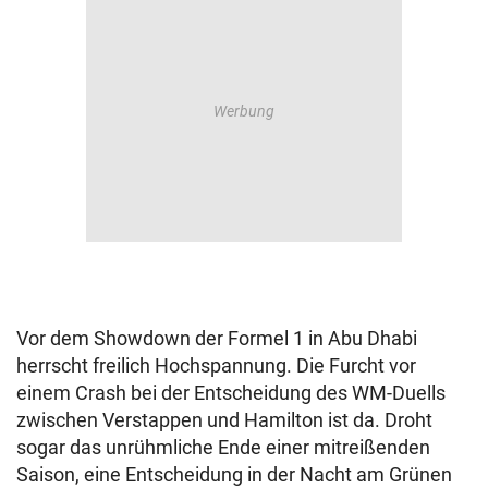
Vor dem Showdown der Formel 1 in Abu Dhabi
herrscht freilich Hochspannung. Die Furcht vor
einem Crash bei der Entscheidung des WM-Duells
zwischen Verstappen und Hamilton ist da. Droht
sogar das unrühmliche Ende einer mitreißenden
Saison, eine Entscheidung in der Nacht am Grünen