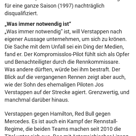
für eine ganze Saison (1997) nachträglich
disqualifiziert.
„Was immer notwendig ist“
„Was immer notwendig“ ist, will Verstappen nach
eigener Aussage unternehmen, um sich zu krönen.
Die Sache mit dem Unfall sei ein Ding der Medien,
fand er. Der Kompromisslos-Pilot fühlt sich als Opfer
und Benachteiligter durch die Rennkommissare.
Was andere dürften, würde bei ihm bestraft. Der
Blick auf die vergangenen Rennen zeigt aber auch,
wie der Sohn des ehemaligen Piloten Jos
Verstappen auf der Strecke agiert. Grenzwertig, und
manchmal darüber hinaus.
Verstappen gegen Hamilton, Red Bull gegen
Mercedes. Es ist auch ein Kampf der Rennstall-
Regime, die beiden Teams machen seit 2010 die