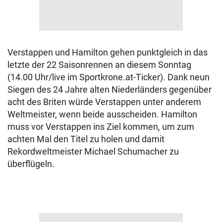
Verstappen und Hamilton gehen punktgleich in das
letzte der 22 Saisonrennen an diesem Sonntag
(14.00 Uhr/live im Sportkrone.at-Ticker). Dank neun
Siegen des 24 Jahre alten Niederländers gegenüber
acht des Briten würde Verstappen unter anderem
Weltmeister, wenn beide ausscheiden. Hamilton
muss vor Verstappen ins Ziel kommen, um zum
achten Mal den Titel zu holen und damit
Rekordweltmeister Michael Schumacher zu
überflügeln.