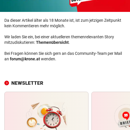
Da dieser Artikel älter als 18 Monate ist, ist zum jetzigen Zeitpunkt
kein Kommentieren mehr möglich.
Wir laden Sie ein, bei einer aktuelleren themenrelevanten Story
mitzudiskutieren:
Themenübersicht
.
Bei Fragen können Sie sich gern an das Community-Team per Mail
an
forum@krone.at
wenden.
NEWSLETTER