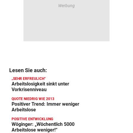
Lesen Sie auch:
„SEHR ERFREULICH“
Arbeitslosigkeit sinkt unter
Vorkrisenniveau
QUOTE NIEDRIG WIE 2013
Positiver Trend: Immer weniger
Arbeitslose
POSITIVE ENTWICKLUNG
Wöginger: „Wöchentlich 5000
Arbeitslose weniger!“