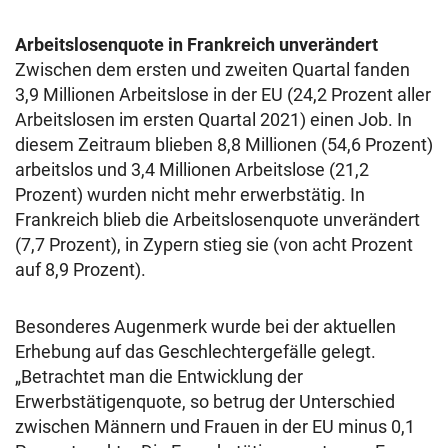
Arbeitslosenquote in Frankreich unverändert
Zwischen dem ersten und zweiten Quartal fanden
3,9 Millionen Arbeitslose in der EU (24,2 Prozent aller
Arbeitslosen im ersten Quartal 2021) einen Job. In
diesem Zeitraum blieben 8,8 Millionen (54,6 Prozent)
arbeitslos und 3,4 Millionen Arbeitslose (21,2
Prozent) wurden nicht mehr erwerbstätig. In
Frankreich blieb die Arbeitslosenquote unverändert
(7,7 Prozent), in Zypern stieg sie (von acht Prozent
auf 8,9 Prozent).
Besonderes Augenmerk wurde bei der aktuellen
Erhebung auf das Geschlechtergefälle gelegt.
„Betrachtet man die Entwicklung der
Erwerbstätigenquote, so betrug der Unterschied
zwischen Männern und Frauen in der EU minus 0,1