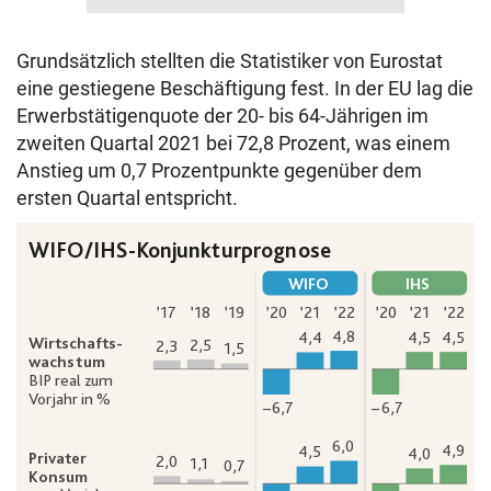
Grundsätzlich stellten die Statistiker von Eurostat
eine gestiegene Beschäftigung fest. In der EU lag die
Erwerbstätigenquote der 20- bis 64-Jährigen im
zweiten Quartal 2021 bei 72,8 Prozent, was einem
Anstieg um 0,7 Prozentpunkte gegenüber dem
ersten Quartal entspricht.