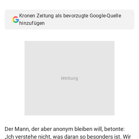
Kronen Zeitung als bevorzugte Google-Quelle
hinzufügen
Der Mann, der aber anonym bleiben will, betonte:
„Ich verstehe nicht, was daran so besonders ist. Wir