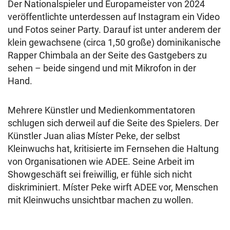
Der Nationalspieler und Europameister von 2024
veröffentlichte unterdessen auf Instagram ein Video
und Fotos seiner Party. Darauf ist unter anderem der
klein gewachsene (circa 1,50 große) dominikanische
Rapper Chimbala an der Seite des Gastgebers zu
sehen – beide singend und mit Mikrofon in der
Hand.
Mehrere Künstler und Medienkommentatoren
schlugen sich derweil auf die Seite des Spielers. Der
Künstler Juan alias Míster Peke, der selbst
Kleinwuchs hat, kritisierte im Fernsehen die Haltung
von Organisationen wie ADEE. Seine Arbeit im
Showgeschäft sei freiwillig, er fühle sich nicht
diskriminiert. Míster Peke wirft ADEE vor, Menschen
mit Kleinwuchs unsichtbar machen zu wollen.