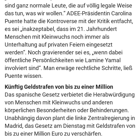
sind ganz normale Leute, die auf völlig legale Weise
das tun, was wir wollen.“ ADEE-Präsidentin Carolina
Puente hatte die Kontroverse mit der Kritik entfacht,
es sei „inakzeptabel, dass im 21. Jahrhundert
Menschen mit Kleinwuchs noch immer als
Unterhaltung auf privaten Feiern eingesetzt
werden“. Noch gravierender sei es, „wenn dabei
öffentliche Persönlichkeiten wie Lamine Yamal
involviert sind“. Man erwäge rechtliche Schritte, ließ
Puente wissen.
Künftig Geldstrafen von bis zu einer Million
Das spanische Gesetz verbietet die Herabwürdigung
von Menschen mit Kleinwuchs und anderen
körperlichen Besonderheiten oder Behinderungen.
Unabhängig davon plant die linke Zentralregierung in
Madrid, das Gesetz am Dienstag mit Geldstrafen von
bis zu einer Million Euro zu verschärfen.