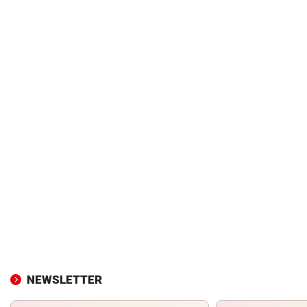
NEWSLETTER