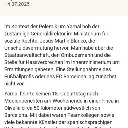
14.07.2025
Im Kontext der Polemik um Yamal hob der
zuständige Generaldirektor im Ministerium für
soziale Rechte, Jesús Martín Blanco, die
Unschuldsvermutung hervor. Man habe aber die
Staatsanwaltschaft, den Ombudsmann und die
Stelle für Hassverbrechen im Innenministerium um
Ermittlungen gebeten. Eine Stellungnahme des
Fußballprofis oder des FC Barcelona lag zunächst
nicht vor.
Yamal feierte seinen 18. Geburtstag nach
Medienberichten am Wochenende in einer Finca in
Olivella circa 50 Kilometer südwestlich von
Barcelona. Mit dabei waren Teamkollegen sowie
viele bekannte Künstler der spanischsprachigen