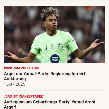
WIRD ZUM POLITIKUM
Ärger um Yamal-Party: Regierung fordert
Aufklärung
15.07.2025
„DAS IST INAKZEPTABEL“
Aufregung um Geburtstags-Party: Yamal droht
Ärger!