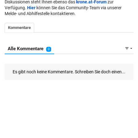
Diskussionen steht Ihnen ebenso das
krone.at-Forum
zur
Verfügung.
Hier
können Sie das Community-Team via unserer
Melde- und Abhilfestelle kontaktieren.