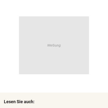
Lesen Sie auch: