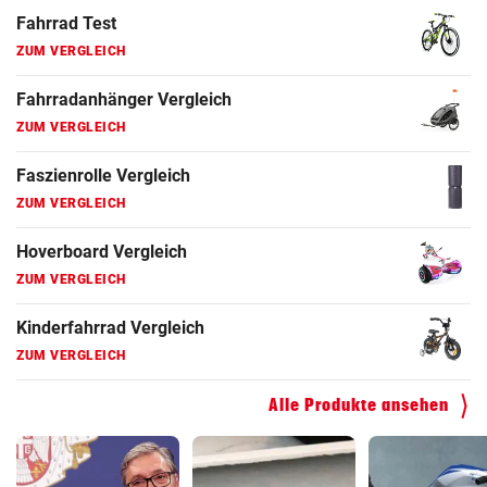
Fahrrad Test
ZUM VERGLEICH
Fahrradanhänger Vergleich
ZUM VERGLEICH
Faszienrolle Vergleich
ZUM VERGLEICH
Hoverboard Vergleich
ZUM VERGLEICH
Kinderfahrrad Vergleich
ZUM VERGLEICH
Alle Produkte ansehen