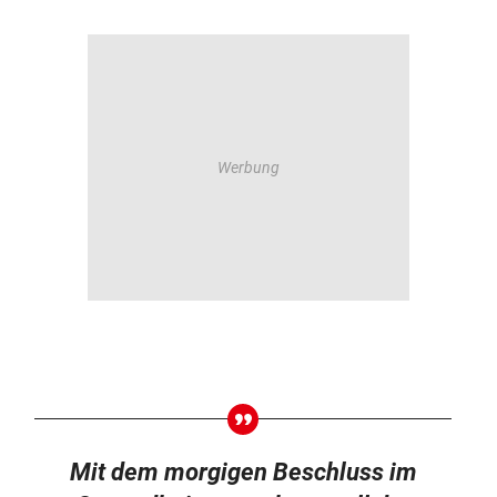
Mit dem morgigen Beschluss im