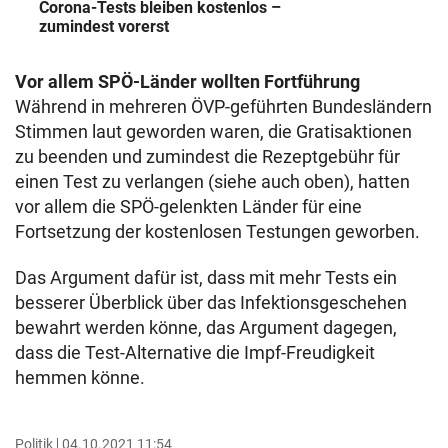
Corona-Tests bleiben kostenlos –
zumindest vorerst
Vor allem SPÖ-Länder wollten Fortführung
Während in mehreren ÖVP-geführten Bundesländern
Stimmen laut geworden waren, die Gratisaktionen
zu beenden und zumindest die Rezeptgebühr für
einen Test zu verlangen (siehe auch oben), hatten
vor allem die SPÖ-gelenkten Länder für eine
Fortsetzung der kostenlosen Testungen geworben.
Das Argument dafür ist, dass mit mehr Tests ein
besserer Überblick über das Infektionsgeschehen
bewahrt werden könne, das Argument dagegen,
dass die Test-Alternative die Impf-Freudigkeit
hemmen könne.
Politik
04.10.2021 11:54