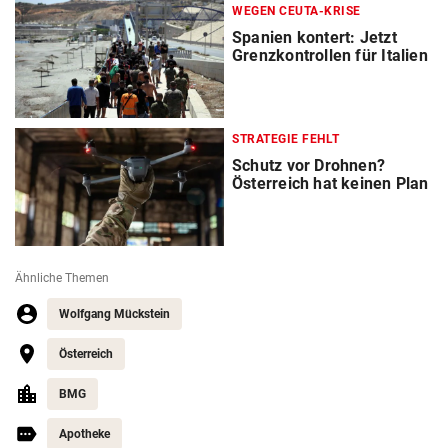
WEGEN CEUTA-KRISE
Spanien kontert: Jetzt
Grenzkontrollen für Italien
STRATEGIE FEHLT
Schutz vor Drohnen?
Österreich hat keinen Plan
Ähnliche Themen
Wolfgang Mückstein
Österreich
BMG
Apotheke