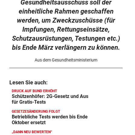
Gesundheitsausschuss soll der
einheitliche Rahmen geschaffen
werden, um Zweckzuschüsse (für
Impfungen, Rettungseinsätze,
Schutzausrüstungen, Testungen etc.)
bis Ende März verlängern zu können.
Aus dem Gesundheitsministerium
Lesen Sie auch:
DRUCK AUF BUND ERHÖHT
Schützenhöfer: 2G-Gesetz und Aus
für Gratis-Tests
GESETZESÄNDERUNG FOLGT
Betriebliche Tests werden bis Ende
Oktober ersetzt
„DANN NEU BEWERTEN“