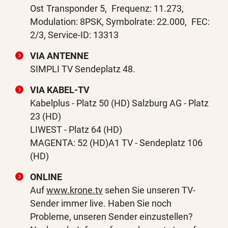
Ost Transponder 5, Frequenz: 11.273,
Modulation: 8PSK, Symbolrate: 22.000, FEC:
2/3, Service-ID: 13313
VIA ANTENNE
SIMPLI TV Sendeplatz 48.
VIA KABEL-TV
Kabelplus - Platz 50 (HD) Salzburg AG - Platz
23 (HD)
LIWEST - Platz 64 (HD)
MAGENTA: 52 (HD)A1 TV - Sendeplatz 106
(HD)
ONLINE
Auf
www.krone.tv
sehen Sie unseren TV-
Sender immer live. Haben Sie noch
Probleme, unseren Sender einzustellen?