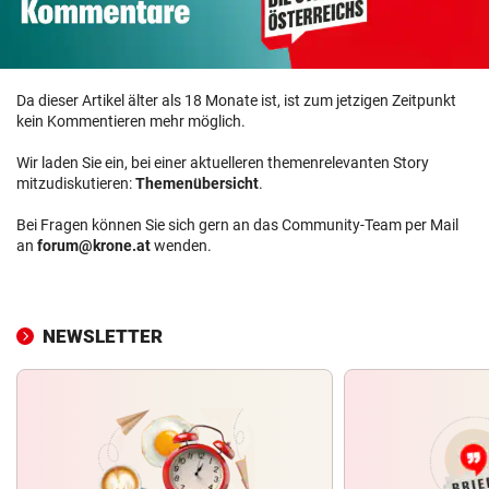
Da dieser Artikel älter als 18 Monate ist, ist zum jetzigen Zeitpunkt
kein Kommentieren mehr möglich.
Wir laden Sie ein, bei einer aktuelleren themenrelevanten Story
mitzudiskutieren:
Themenübersicht
.
Bei Fragen können Sie sich gern an das Community-Team per Mail
an
forum@krone.at
wenden.
NEWSLETTER