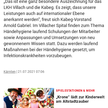
„Das ist eine ganz besondere Auszeichnung für das
LKH Villach und die Kabeg. Es zeigt, dass unsere
Leistungen auch auf internationaler Ebene
anerkannt werden“, freut sich Kabeg-Vorstand
Arnold Gabriel. Im Villacher Spital finden zum Thema
Händehygiene laufend Schulungen der Mitarbeiter
sowie Anpassungen und Umsetzungen von neu
gewonnenem Wissen statt. Dazu werden laufend
Maßnahmen bei der Händehygiene gesetzt, um
Infektionskrankheiten vorzubeugen.
Kärnten
21.07.2021 07:06
SPIELESTATIONEN & MEHR
„Krone“ lädt zur Kinderwelt
am Altstadtzauber