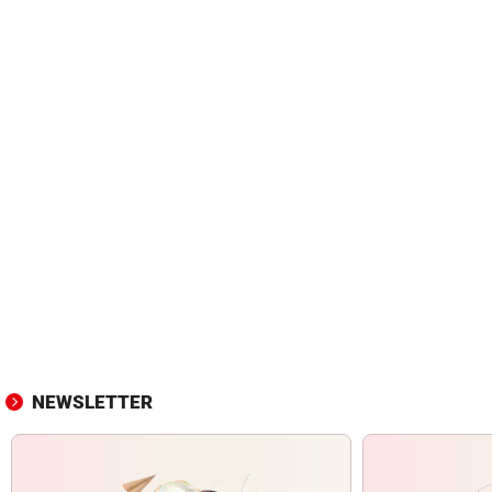
NEWSLETTER