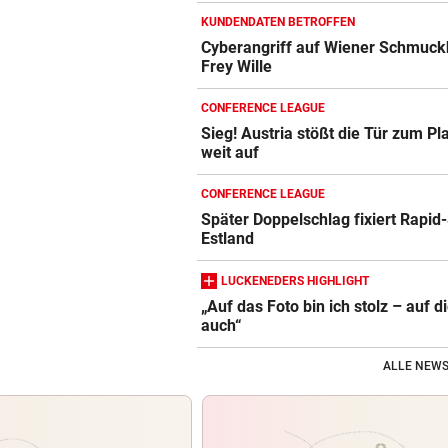
KUNDENDATEN BETROFFEN
Cyberangriff auf Wiener Schmuck
Frey Wille
CONFERENCE LEAGUE
Sieg! Austria stößt die Tür zum Pl
weit auf
CONFERENCE LEAGUE
Später Doppelschlag fixiert Rapid-
Estland
LUCKENEDERS HIGHLIGHT
„Auf das Foto bin ich stolz – auf d
auch“
ALLE NEWS