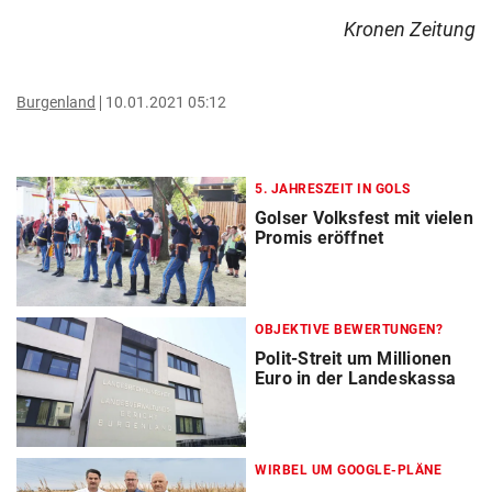
Kronen Zeitung
Burgenland
10.01.2021 05:12
5. JAHRESZEIT IN GOLS
Golser Volksfest mit vielen
Promis eröffnet
OBJEKTIVE BEWERTUNGEN?
Polit-Streit um Millionen
Euro in der Landeskassa
WIRBEL UM GOOGLE-PLÄNE