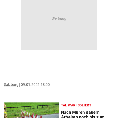
Salzburg
09.01.2021 18:00
TAL WAR ISOLIERT
Nach Muren dauern
Arbeiten noch bis zum