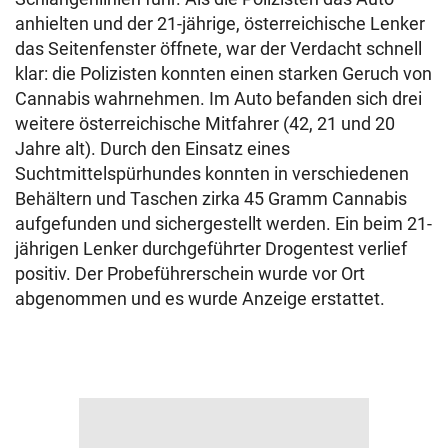
anhielten und der 21-jährige, österreichische Lenker
das Seitenfenster öffnete, war der Verdacht schnell
klar: die Polizisten konnten einen starken Geruch von
Cannabis wahrnehmen. Im Auto befanden sich drei
weitere österreichische Mitfahrer (42, 21 und 20
Jahre alt). Durch den Einsatz eines
Suchtmittelspürhundes konnten in verschiedenen
Behältern und Taschen zirka 45 Gramm Cannabis
aufgefunden und sichergestellt werden. Ein beim 21-
jährigen Lenker durchgeführter Drogentest verlief
positiv. Der Probeführerschein wurde vor Ort
abgenommen und es wurde Anzeige erstattet.