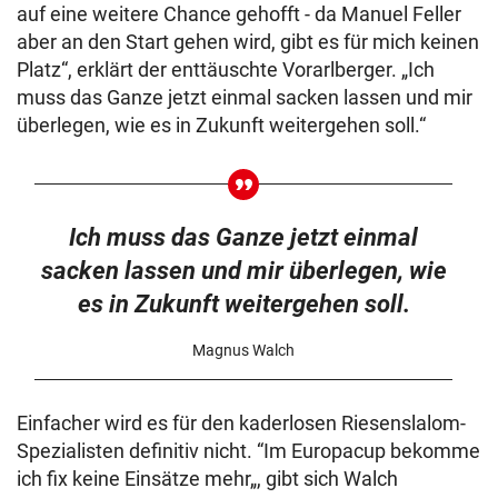
auf eine weitere Chance gehofft - da Manuel Feller
aber an den Start gehen wird, gibt es für mich keinen
Platz“, erklärt der enttäuschte Vorarlberger. „Ich
muss das Ganze jetzt einmal sacken lassen und mir
überlegen, wie es in Zukunft weitergehen soll.“
Ich muss das Ganze jetzt einmal
sacken lassen und mir überlegen, wie
es in Zukunft weitergehen soll.
Magnus Walch
Einfacher wird es für den kaderlosen Riesenslalom-
Spezialisten definitiv nicht. “Im Europacup bekomme
ich fix keine Einsätze mehr„, gibt sich Walch