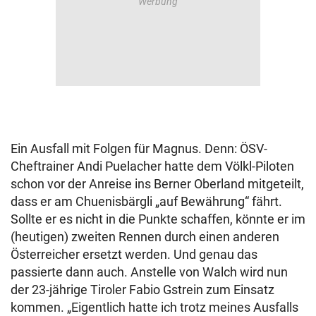
Ein Ausfall mit Folgen für Magnus. Denn: ÖSV-
Cheftrainer Andi Puelacher hatte dem Völkl-Piloten
schon vor der Anreise ins Berner Oberland mitgeteilt,
dass er am Chuenisbärgli „auf Bewährung“ fährt.
Sollte er es nicht in die Punkte schaffen, könnte er im
(heutigen) zweiten Rennen durch einen anderen
Österreicher ersetzt werden. Und genau das
passierte dann auch. Anstelle von Walch wird nun
der 23-jährige Tiroler Fabio Gstrein zum Einsatz
kommen. „Eigentlich hatte ich trotz meines Ausfalls