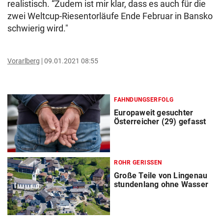
realistisch. “Zudem ist mir klar, dass es auch für die
zwei Weltcup-Riesentorläufe Ende Februar in Bansko
schwierig wird."
Vorarlberg
09.01.2021 08:55
FAHNDUNGSERFOLG
Europaweit gesuchter
Österreicher (29) gefasst
ROHR GERISSEN
Große Teile von Lingenau
stundenlang ohne Wasser