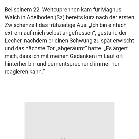
Bei seinem 22. Weltcuprennen kam für Magnus
Walch in Adelboden (Sz) bereits kurz nach der ersten
Zwischenzeit das frühzeitige Aus. „Ich bin einfach
extrem auf mich selbst angefressen“, gestand der
Lecher, nachdem er einen Schwung zu spät erwischt
und das nächste Tor „abgeräumt“ hatte. „Es ärgert
mich, dass ich mit meinen Gedanken im Lauf oft
hinterher bin und dementsprechend immer nur
reagieren kann.“