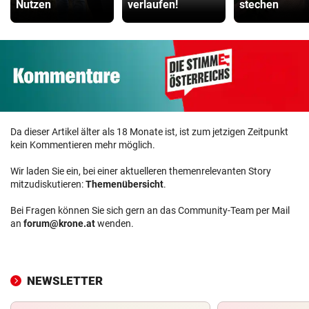
Nutzen
verlaufen!
stechen
Da dieser Artikel älter als 18 Monate ist, ist zum jetzigen Zeitpunkt
kein Kommentieren mehr möglich.
Wir laden Sie ein, bei einer aktuelleren themenrelevanten Story
mitzudiskutieren:
Themenübersicht
.
Bei Fragen können Sie sich gern an das Community-Team per Mail
an
forum@krone.at
wenden.
NEWSLETTER