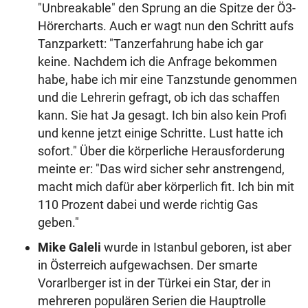
"Unbreakable" den Sprung an die Spitze der Ö3-
Hörercharts. Auch er wagt nun den Schritt aufs
Tanzparkett: "Tanzerfahrung habe ich gar
keine. Nachdem ich die Anfrage bekommen
habe, habe ich mir eine Tanzstunde genommen
und die Lehrerin gefragt, ob ich das schaffen
kann. Sie hat Ja gesagt. Ich bin also kein Profi
und kenne jetzt einige Schritte. Lust hatte ich
sofort." Über die körperliche Herausforderung
meinte er: "Das wird sicher sehr anstrengend,
macht mich dafür aber körperlich fit. Ich bin mit
110 Prozent dabei und werde richtig Gas
geben."
Mike Galeli
wurde in Istanbul geboren, ist aber
in Österreich aufgewachsen. Der smarte
Vorarlberger ist in der Türkei ein Star, der in
mehreren populären Serien die Hauptrolle