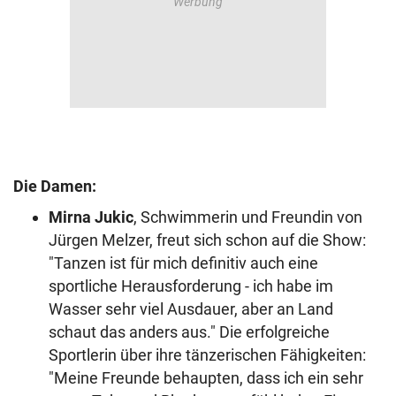
Die Damen:
Mirna Jukic
, Schwimmerin und Freundin von
Jürgen Melzer, freut sich schon auf die Show:
"Tanzen ist für mich definitiv auch eine
sportliche Herausforderung - ich habe im
Wasser sehr viel Ausdauer, aber an Land
schaut das anders aus." Die erfolgreiche
Sportlerin über ihre tänzerischen Fähigkeiten:
"Meine Freunde behaupten, dass ich ein sehr