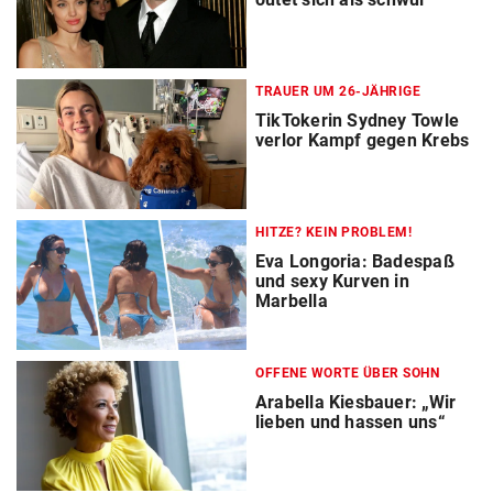
TRAUER UM 26-JÄHRIGE
TikTokerin Sydney Towle
verlor Kampf gegen Krebs
HITZE? KEIN PROBLEM!
Eva Longoria: Badespaß
und sexy Kurven in
Marbella
OFFENE WORTE ÜBER SOHN
Arabella Kiesbauer: „Wir
lieben und hassen uns“