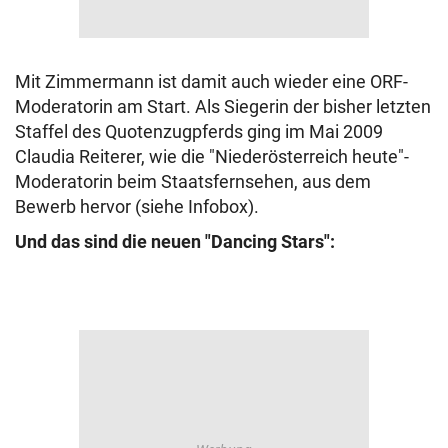
Mit Zimmermann ist damit auch wieder eine ORF-
Moderatorin am Start. Als Siegerin der bisher letzten
Staffel des Quotenzugpferds ging im Mai 2009
Claudia Reiterer, wie die "Niederösterreich heute"-
Moderatorin beim Staatsfernsehen, aus dem
Bewerb hervor (siehe Infobox).
Und das sind die neuen "Dancing Stars":