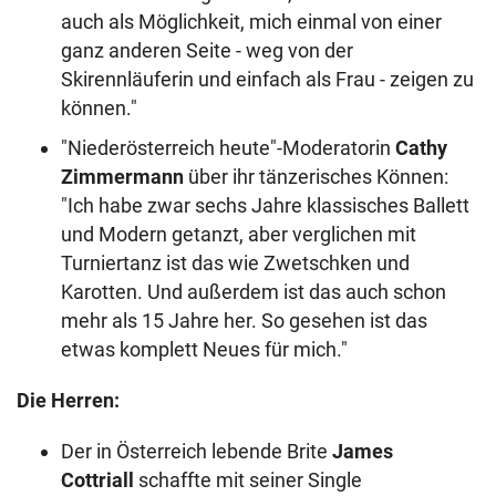
auch als Möglichkeit, mich einmal von einer
ganz anderen Seite - weg von der
Skirennläuferin und einfach als Frau - zeigen zu
können."
"Niederösterreich heute"-Moderatorin
Cathy
Zimmermann
über ihr tänzerisches Können:
"Ich habe zwar sechs Jahre klassisches Ballett
und Modern getanzt, aber verglichen mit
Turniertanz ist das wie Zwetschken und
Karotten. Und außerdem ist das auch schon
mehr als 15 Jahre her. So gesehen ist das
etwas komplett Neues für mich."
Die Herren:
Der in Österreich lebende Brite
James
Cottriall
schaffte mit seiner Single