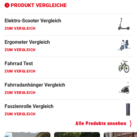
ZUM VERGLEICH
PRODUKT VERGLEICHE
Fahrrad Test
ZUM VERGLEICH
Fahrradanhänger Vergleich
ZUM VERGLEICH
Faszienrolle Vergleich
ZUM VERGLEICH
Hoverboard Vergleich
ZUM VERGLEICH
Kinderfahrrad Vergleich
ZUM VERGLEICH
Alle Produkte ansehen