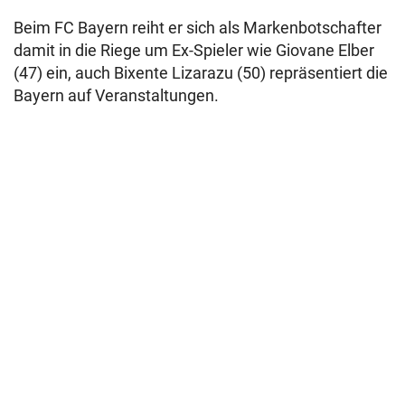
Beim FC Bayern reiht er sich als Markenbotschafter
damit in die Riege um Ex-Spieler wie Giovane Elber
(47) ein, auch Bixente Lizarazu (50) repräsentiert die
Bayern auf Veranstaltungen.