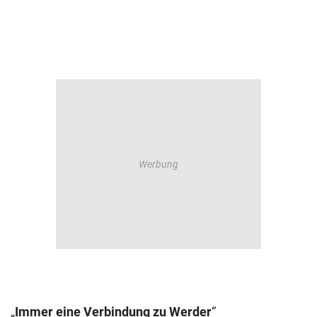
„
Immer eine Verbindung zu Werder
“