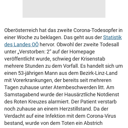
Oberösterreich hat das zweite Corona-Todesopfer in
einer Woche zu beklagen. Das geht aus der
Statistik
des Landes OÖ
hervor. Obwohl der zweite Todesall
unter „Verstorben: 2“ auf der Homepage
veröffentlicht wurde, schwieg der Krisenstab
mehrere Stunden zu dem Vorfall. Es handelt sich um
einen 53-jährigen Mann aus dem Bezirk-Linz-Land
mit Vorerkrankungen, der bereits seit mehreren
Tagen zuhause unter Atembeschwerden litt. Am
Samstagabend wurde der Hausärztliche Notdienst
des Roten Kreuzes alarmiert. Der Patient verstarb
noch zuhause an einem Herzstillstand. Da der
Verdacht auf eine Infektion mit dem Corona-Virus
bestand, wurde von dem Toten ein Abstrich