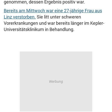
genommen, dessen Ergebnis positiv war.
Bereits am Mittwoch war eine 27-jährige Frau aus
Linz verstorben.
Sie litt unter schweren
Vorerkrankungen und war bereits länger im Kepler-
Universitätsklinikum in Behandlung.