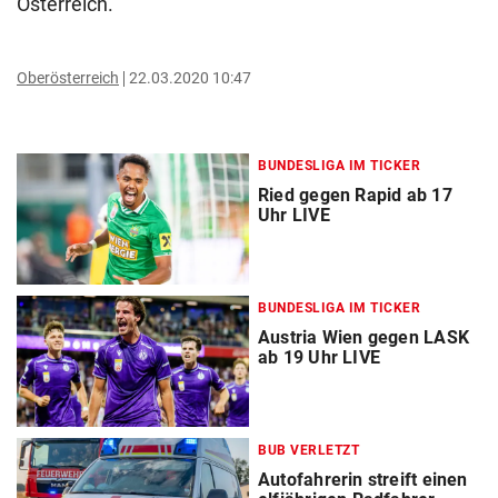
Österreich.
Oberösterreich
22.03.2020 10:47
BUNDESLIGA IM TICKER
Ried gegen Rapid ab 17
Uhr LIVE
BUNDESLIGA IM TICKER
Austria Wien gegen LASK
ab 19 Uhr LIVE
BUB VERLETZT
Autofahrerin streift einen