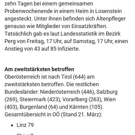
zehn Tagen bei einem gemeinsamen
Probenwochenende in einem Heim in Losenstein
angesteckt. Unter ihnen befinden sich Altenpfleger
genauso wie Mitglieder von Einsatzkräften.
Tatsächlich gab es laut Landesstatistik im Bezirk
Perg von Freitag, 17 Uhr, auf Samstag, 17 Uhr, einen
Anstieg von 43 auf 85 Infizierte.
Am zweitstärksten betroffen
Oberösterreich ist nach Tirol (644) am
zweitstärksten betroffen. Die restlichen
Bundesländer: Niederösterreich (446), Salzburg
(269), Steiermark (423), Vorarlberg (263), Wien
(403), Burgenland (64) und Kärnten (105).
Gesamtübersicht in OÖ (Stand 21. März):
Linz 79