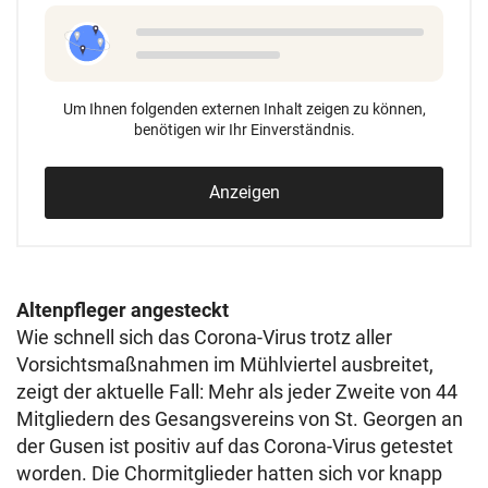
Um Ihnen folgenden externen Inhalt zeigen zu können,
benötigen wir Ihr Einverständnis.
Anzeigen
Altenpfleger angesteckt
Wie schnell sich das Corona-Virus trotz aller
Vorsichtsmaßnahmen im Mühlviertel ausbreitet,
zeigt der aktuelle Fall: Mehr als jeder Zweite von 44
Mitgliedern des Gesangsvereins von St. Georgen an
der Gusen ist positiv auf das Corona-Virus getestet
worden. Die Chormitglieder hatten sich vor knapp