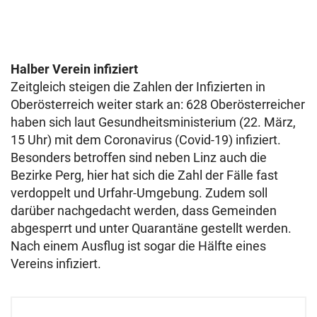
Halber Verein infiziert
Zeitgleich steigen die Zahlen der Infizierten in
Oberösterreich weiter stark an: 628 Oberösterreicher
haben sich laut Gesundheitsministerium (22. März,
15 Uhr) mit dem Coronavirus (Covid-19) infiziert.
Besonders betroffen sind neben Linz auch die
Bezirke Perg, hier hat sich die Zahl der Fälle fast
verdoppelt und Urfahr-Umgebung. Zudem soll
darüber nachgedacht werden, dass Gemeinden
abgesperrt und unter Quarantäne gestellt werden.
Nach einem Ausflug ist sogar die Hälfte eines
Vereins infiziert.