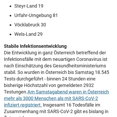
Steyr-Land 19
Urfahr-Umgebung 81
Vöcklabruck 30
Wels-Land 29
Stabile Infektionsentwicklung
Die Entwicklung in ganz Österreich betreffend der
Infektionsfälle mit dem neuartigen Coronavirus ist
nach Einschätzung des Gesundheitsministeriums
stabil. So wurden in Österreich bis Samstag 18.545
Tests durchgeführt - binnen 24 Stunden eine
bisherige Höchstzahl von gemeldeten 2932
Testungen.
Am Samstagabend waren in Österreich
mehr als 3000 Menschen als mit SARS-CoV-2
infiziert registriert.
Insgesamt 16 Todesfälle im
Zusammenhang mit SARS-CoV-2 gibt es bislang in