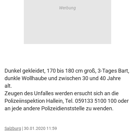
Dunkel gekleidet, 170 bis 180 cm groß, 3-Tages Bart,
dunkle Wollhaube und zwischen 30 und 40 Jahre
alt.
Zeugen des Unfalles werden ersucht sich an die
Polizeiinspektion Hallein, Tel. 059133 5100 100 oder
an jede andere Polizeidienststelle zu wenden.
Salzburg
30.01.2020 11:59