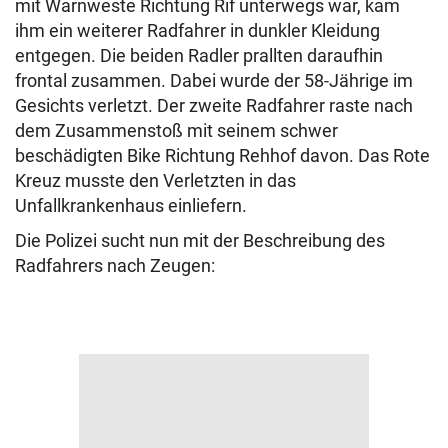
mit Warnweste Richtung Rif unterwegs war, kam
ihm ein weiterer Radfahrer in dunkler Kleidung
entgegen. Die beiden Radler prallten daraufhin
frontal zusammen. Dabei wurde der 58-Jährige im
Gesichts verletzt. Der zweite Radfahrer raste nach
dem Zusammenstoß mit seinem schwer
beschädigten Bike Richtung Rehhof davon. Das Rote
Kreuz musste den Verletzten in das
Unfallkrankenhaus einliefern.
Die Polizei sucht nun mit der Beschreibung des
Radfahrers nach Zeugen: