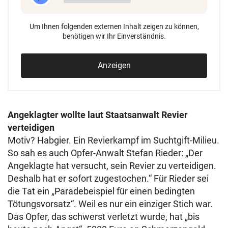
Um Ihnen folgenden externen Inhalt zeigen zu können,
benötigen wir Ihr Einverständnis.
Anzeigen
Angeklagter wollte laut Staatsanwalt Revier
verteidigen
Motiv? Habgier. Ein Revierkampf im Suchtgift-Milieu.
So sah es auch Opfer-Anwalt Stefan Rieder: „Der
Angeklagte hat versucht, sein Revier zu verteidigen.
Deshalb hat er sofort zugestochen.“ Für Rieder sei
die Tat ein „Paradebeispiel für einen bedingten
Tötungsvorsatz“. Weil es nur ein einziger Stich war.
Das Opfer, das schwerst verletzt wurde, hat „bis