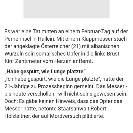
Es war eine Tat mitten an einem Februar-Tag auf der
Pernerinsel in Hallein: Mit einem Klappmesser stach
der angeklagte Österreicher (21) mit albanischen
Wurzeln sein somalisches Opfer in die linke Brust -
fünf Zentimeter vom Herzen entfernt.
„Habe gespürt, wie Lunge platzte“
„Ich habe gespürt, wie die Lunge platzte“, hatte der
21-Jährige zu Prozessbeginn gemeint. Das Messer -
bis heute verschollen - will nicht seins gewesen sein.
Doch: Es gäbe keinen Hinweis, dass das Opfer das
Messer hatte, betonte Staatsanwalt Robert
Holzleitner, der auf Mordversuch plädierte.