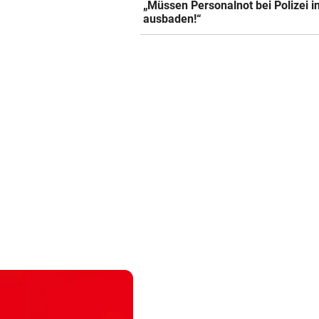
„Müssen Personalnot bei Polizei i
ausbaden!“