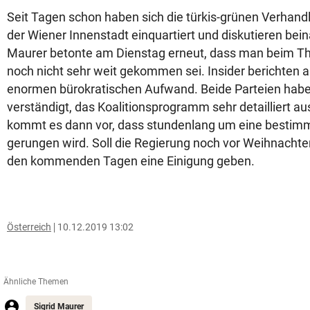
Seit Tagen schon haben sich die türkis-grünen Verhandl
der Wiener Innenstadt einquartiert und diskutieren bei
Maurer betonte am Dienstag erneut, dass man beim T
noch nicht sehr weit gekommen sei. Insider berichten 
enormen bürokratischen Aufwand. Beide Parteien habe
verständigt, das Koalitionsprogramm sehr detailliert a
kommt es dann vor, dass stundenlang um eine bestim
gerungen wird. Soll die Regierung noch vor Weihnachte
den kommenden Tagen eine Einigung geben.
Österreich
10.12.2019 13:02
Ähnliche Themen
Sigrid Maurer