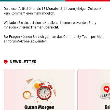
Da dieser Artikel älter als 18 Monate ist, ist zum jetzigen Zeitpunkt
kein Kommentieren mehr möglich.
Wir laden Sie ein, bei einer aktuelleren themenrelevanten Story
mitzudiskutieren:
Themenübersicht
.
Bei Fragen können Sie sich gern an das Community-Team per Mail
an
forum@krone.at
wenden.
NEWSLETTER
Guten Morgen
Br