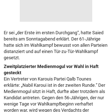
Er sei „der Erste im ersten Durchgang“, hatte Saied
bereits am Sonntagabend erklärt. Der 61-Jährige
hatte sich im Wahlkampf bewusst von allen Parteien
distanziert und auf einen Tür-zu-Tür-Wahlkampf
gesetzt.
Zweitplatzierter Medienmogul vor Wahl in Haft
gesteckt
Ein Vertreter von Karouis Partei Qalb Tounes
erklärte: „Nabil Karoui ist in der zweiten Runde.“ Der
Medienmogul sitzt in Haft, durfte aber trotzdem als
Kandidat antreten. Gegen den 56-Jährigen, der nur
wenige Tage vor Wahlkampfbeginn verhaftet
worden war, wird wegen des Verdachts der