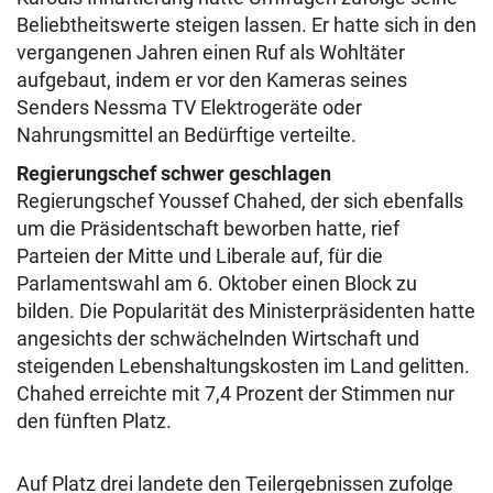
Beliebtheitswerte steigen lassen. Er hatte sich in den
vergangenen Jahren einen Ruf als Wohltäter
aufgebaut, indem er vor den Kameras seines
Senders Nessma TV Elektrogeräte oder
Nahrungsmittel an Bedürftige verteilte.
Regierungschef schwer geschlagen
Regierungschef Youssef Chahed, der sich ebenfalls
um die Präsidentschaft beworben hatte, rief
Parteien der Mitte und Liberale auf, für die
Parlamentswahl am 6. Oktober einen Block zu
bilden. Die Popularität des Ministerpräsidenten hatte
angesichts der schwächelnden Wirtschaft und
steigenden Lebenshaltungskosten im Land gelitten.
Chahed erreichte mit 7,4 Prozent der Stimmen nur
den fünften Platz.
Auf Platz drei landete den Teilergebnissen zufolge