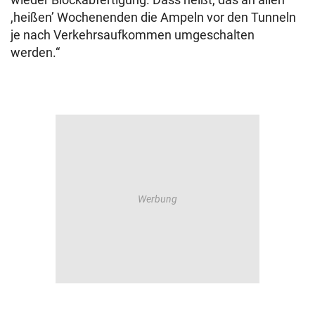
,heißen’ Wochenenden die Ampeln vor den Tunneln
je nach Verkehrsaufkommen umgeschalten
werden.“