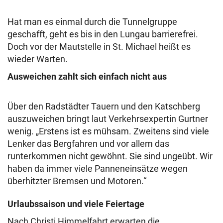
Hat man es einmal durch die Tunnelgruppe
geschafft, geht es bis in den Lungau barrierefrei.
Doch vor der Mautstelle in St. Michael heißt es
wieder Warten.
Ausweichen zahlt sich einfach nicht aus
Über den Radstädter Tauern und den Katschberg
auszuweichen bringt laut Verkehrsexpertin Gurtner
wenig. „Erstens ist es mühsam. Zweitens sind viele
Lenker das Bergfahren und vor allem das
runterkommen nicht gewöhnt. Sie sind ungeübt. Wir
haben da immer viele Panneneinsätze wegen
überhitzter Bremsen und Motoren.“
Urlaubssaison und viele Feiertage
Nach Christi Himmelfahrt erwarten die