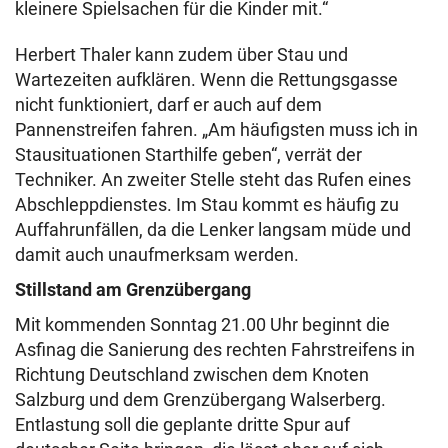
kleinere Spielsachen für die Kinder mit.“
Herbert Thaler kann zudem über Stau und
Wartezeiten aufklären. Wenn die Rettungsgasse
nicht funktioniert, darf er auch auf dem
Pannenstreifen fahren. „Am häufigsten muss ich in
Stausituationen Starthilfe geben“, verrät der
Techniker. An zweiter Stelle steht das Rufen eines
Abschleppdienstes. Im Stau kommt es häufig zu
Auffahrunfällen, da die Lenker langsam müde und
damit auch unaufmerksam werden.
Stillstand am Grenzübergang
Mit kommenden Sonntag 21.00 Uhr beginnt die
Asfinag die Sanierung des rechten Fahrstreifens in
Richtung Deutschland zwischen dem Knoten
Salzburg und dem Grenzübergang Walserberg.
Entlastung soll die geplante dritte Spur auf