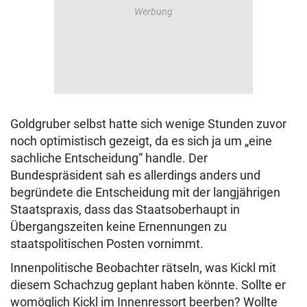
Goldgruber selbst hatte sich wenige Stunden zuvor
noch optimistisch gezeigt, da es sich ja um „eine
sachliche Entscheidung“ handle. Der
Bundespräsident sah es allerdings anders und
begründete die Entscheidung mit der langjährigen
Staatspraxis, dass das Staatsoberhaupt in
Übergangszeiten keine Ernennungen zu
staatspolitischen Posten vornimmt.
Innenpolitische Beobachter rätseln, was Kickl mit
diesem Schachzug geplant haben könnte. Sollte er
womöglich Kickl im Innenressort beerben? Wollte