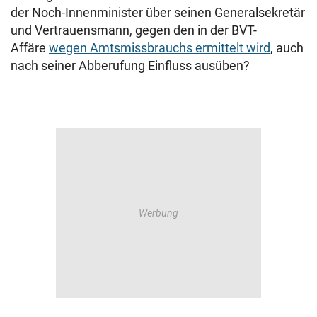
der Noch-Innenminister über seinen Generalsekretär
und Vertrauensmann, gegen den in der BVT-
Affäre
wegen Amtsmissbrauchs ermittelt wird
, auch
nach seiner Abberufung Einfluss ausüben?