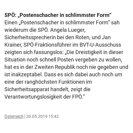
SPÖ: „Postenschacher in schlimmster Form“
Einen „Postenschacher in schlimmster Form“ sah
wiederum die SPÖ. Angela Lueger,
Sicherheitssprecherin bei den Roten, und Jan
Krainer, SPÖ-Fraktionsführer im BVT-U-Ausschuss
zeigten sich fassungslos: „Die Dreistigkeit in dieser
Situation noch schnell Posten vergeben zu wollen,
hat es in der Zweiten Republik noch nie gegeben und
ist inakzeptabel. Dass es sich dabei auch noch um
eine der ranghöchsten Funktionen im
Sicherheitsapparat handelt, zeigt die
Verantwortungslosigkeit der FPÖ.“
Österreich
20.05.2019 15:42