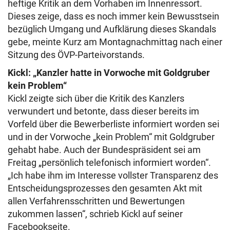
heftige Kritik an dem Vorhaben im Innenressort.
Dieses zeige, dass es noch immer kein Bewusstsein
bezüglich Umgang und Aufklärung dieses Skandals
gebe, meinte Kurz am Montagnachmittag nach einer
Sitzung des ÖVP-Parteivorstands.
Kickl: „Kanzler hatte in Vorwoche mit Goldgruber
kein Problem“
Kickl zeigte sich über die Kritik des Kanzlers
verwundert und betonte, dass dieser bereits im
Vorfeld über die Bewerberliste informiert worden sei
und in der Vorwoche „kein Problem“ mit Goldgruber
gehabt habe. Auch der Bundespräsident sei am
Freitag „persönlich telefonisch informiert worden“.
„Ich habe ihm im Interesse vollster Transparenz des
Entscheidungsprozesses den gesamten Akt mit
allen Verfahrensschritten und Bewertungen
zukommen lassen“, schrieb Kickl auf seiner
Facebookseite.