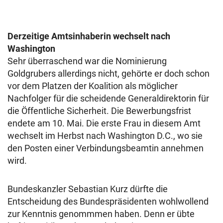
Derzeitige Amtsinhaberin wechselt nach
Washington
Sehr überraschend war die Nominierung
Goldgrubers allerdings nicht, gehörte er doch schon
vor dem Platzen der Koalition als möglicher
Nachfolger für die scheidende Generaldirektorin für
die Öffentliche Sicherheit. Die Bewerbungsfrist
endete am 10. Mai. Die erste Frau in diesem Amt
wechselt im Herbst nach Washington D.C., wo sie
den Posten einer Verbindungsbeamtin annehmen
wird.
Bundeskanzler Sebastian Kurz dürfte die
Entscheidung des Bundespräsidenten wohlwollend
zur Kenntnis genommmen haben. Denn er übte