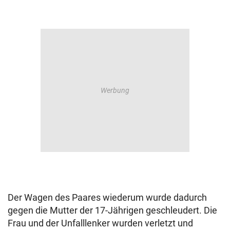
Der Wagen des Paares wiederum wurde dadurch
gegen die Mutter der 17-Jährigen geschleudert. Die
Frau und der Unfalllenker wurden verletzt und