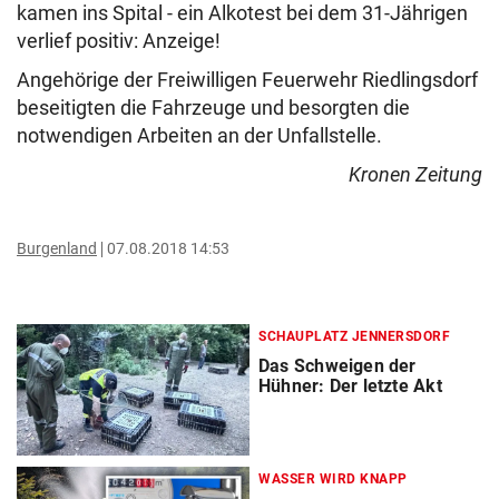
kamen ins Spital - ein Alkotest bei dem 31-Jährigen
verlief positiv: Anzeige!
Angehörige der Freiwilligen Feuerwehr Riedlingsdorf
beseitigten die Fahrzeuge und besorgten die
notwendigen Arbeiten an der Unfallstelle.
Kronen Zeitung
Burgenland
07.08.2018 14:53
SCHAUPLATZ JENNERSDORF
Das Schweigen der
Hühner: Der letzte Akt
WASSER WIRD KNAPP