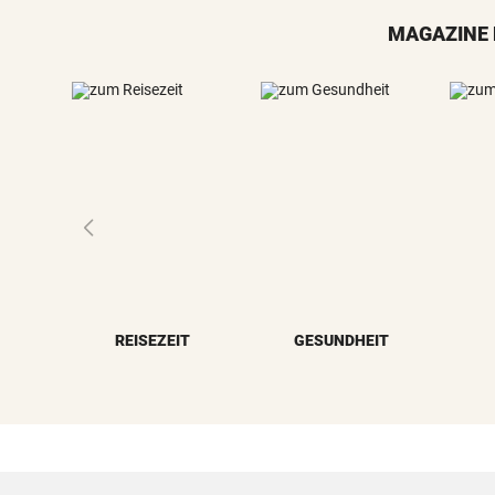
MAGAZINE 
REISEZEIT
GESUNDHEIT