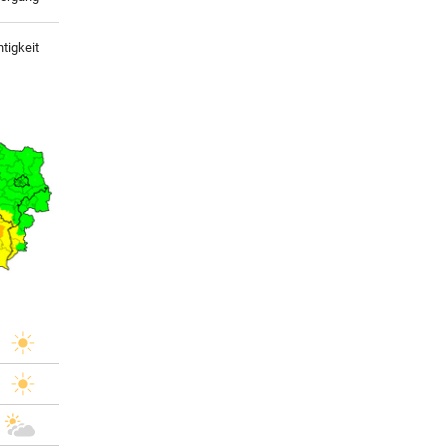
tigkeit