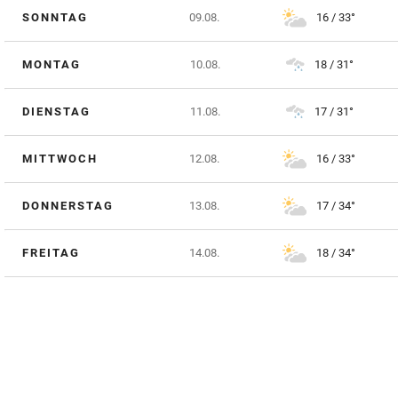
SONNTAG
09.08.
16 / 33°
MONTAG
10.08.
18 / 31°
DIENSTAG
11.08.
17 / 31°
MITTWOCH
12.08.
16 / 33°
DONNERSTAG
13.08.
17 / 34°
FREITAG
14.08.
18 / 34°