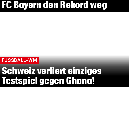
FC Bayern den Rekord weg
FUSSBALL-WM
Schweiz verliert einziges
Testspiel gegen Ghana!