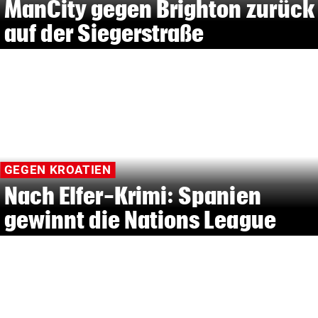
ManCity gegen Brighton zurück
auf der Siegerstraße
GEGEN KROATIEN
Nach Elfer-Krimi: Spanien
gewinnt die Nations League