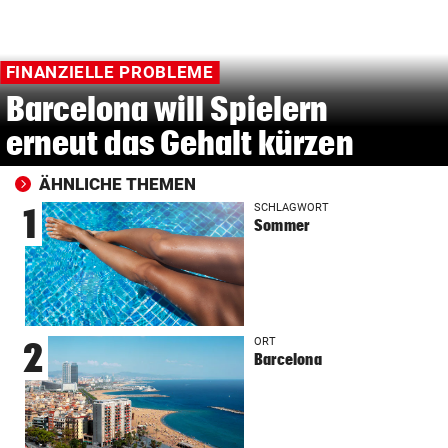
FINANZIELLE PROBLEME
Barcelona will Spielern
erneut das Gehalt kürzen
ÄHNLICHE THEMEN
SCHLAGWORT
1
Sommer
ORT
2
Barcelona