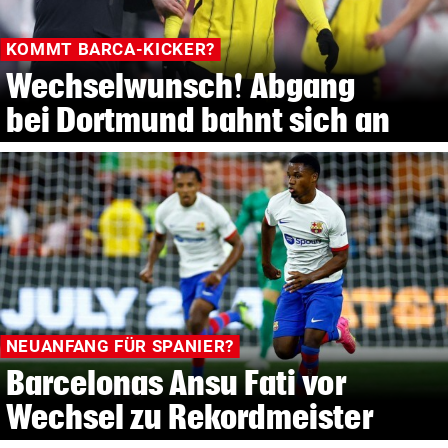
KOMMT BARCA-KICKER?
Wechselwunsch! Abgang
bei Dortmund bahnt sich an
NEUANFANG FÜR SPANIER?
Barcelonas Ansu Fati vor
Wechsel zu Rekordmeister