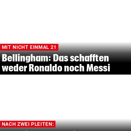
MIT NICHT EINMAL 21
Bellingham: Das schafften
weder Ronaldo noch Messi
NACH ZWEI PLEITEN: