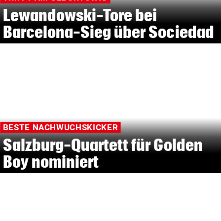
Lewandowski-Tore bei
Barcelona-Sieg über Sociedad
BESTE NACHWUCHSKICKER
Salzburg-Quartett für Golden
Boy nominiert