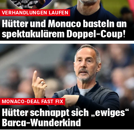
VERHANDLUNGEN LAUFEN
Hütter und Monaco basteln an
spektakulärem Doppel-Coup!
MONACO-DEAL FAST FIX
Hütter schnappt sich „ewiges“
Barca-Wunderkind