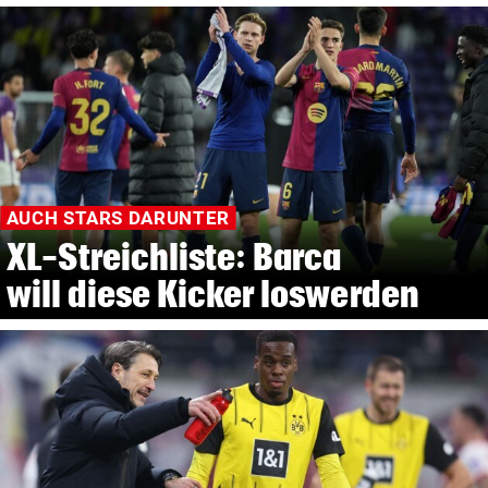
AUCH STARS DARUNTER
XL-Streichliste: Barca
will diese Kicker loswerden