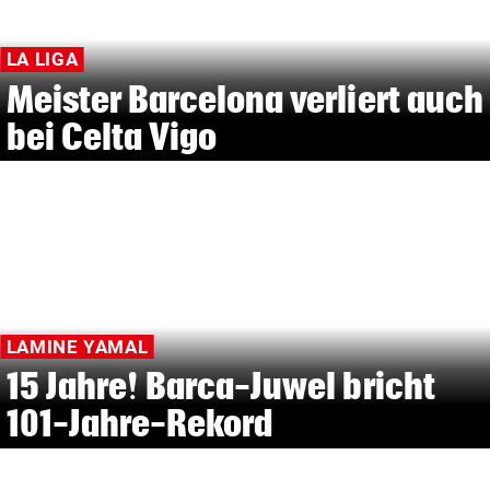
LA LIGA
Meister Barcelona verliert auch
bei Celta Vigo
LAMINE YAMAL
15 Jahre! Barca-Juwel bricht
101-Jahre-Rekord