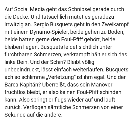
Auf Social Media geht das Schnipsel gerade durch
die Decke. Und tatsächlich mutet es geradezu
irrwitzig an. Sergio Busquets geht in den Zweikampf
mit einem Dynamo-Spieler, beide gehen zu Boden,
beide hätten gerne den Foul-Pfiff gehört, beide
bleiben liegen. Busquets leidet sichtlich unter
furchtbaren Schmerzen, verkrampft hält er sich das
linke Bein. Und der Schiri? Bleibt völlig
unbeeindruckt, lässt einfach weiterlaufen. Busquets‘
ach so schlimme „Verletzung“ ist ihm egal. Und der
Barca-Kapitän? Überreißt, dass sein Manöver
fruchtlos bleibt, er also keinen Foul-Pfiff schinden
kann. Also springt er flugs wieder auf und läuft
zurück. Verflogen sämtliche Schmerzen von einer
Sekunde auf die andere.