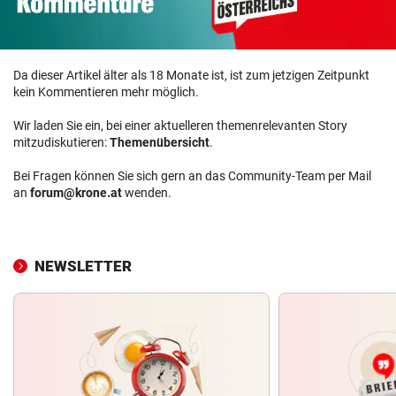
Da dieser Artikel älter als 18 Monate ist, ist zum jetzigen Zeitpunkt
kein Kommentieren mehr möglich.
Wir laden Sie ein, bei einer aktuelleren themenrelevanten Story
mitzudiskutieren:
Themenübersicht
.
Bei Fragen können Sie sich gern an das Community-Team per Mail
an
forum@krone.at
wenden.
NEWSLETTER