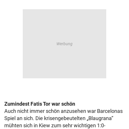
Zumindest Fatis Tor war schön
Auch nicht immer schön anzusehen war Barcelonas
Spiel an sich. Die krisengebeutelten „Blaugrana“
mühten sich in Kiew zum sehr wichtigen 1:0-