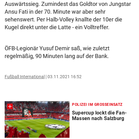
Auswärtssieg. Zumindest das Goldtor von Jungstar
Ansu Fati in der 70. Minute war aber sehr
sehenswert. Per Halb-Volley knallte der 10er die
Kugel direkt unter die Latte - ein Volltreffer.
ÖFB-Legionär Yusuf Demir saß, wie zuletzt
regelmäßig, 90 Minuten lang auf der Bank.
Fußball International
03.11.2021 16:52
POLIZEI IM GROSSEINSATZ
Supercup lockt die Fan-
Massen nach Salzburg