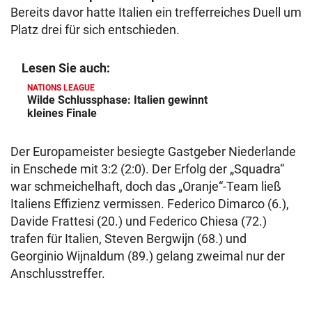
Bereits davor hatte Italien ein trefferreiches Duell um
Platz drei für sich entschieden.
Lesen Sie auch:
NATIONS LEAGUE
Wilde Schlussphase: Italien gewinnt
kleines Finale
Der Europameister besiegte Gastgeber Niederlande
in Enschede mit 3:2 (2:0). Der Erfolg der „Squadra“
war schmeichelhaft, doch das „Oranje“-Team ließ
Italiens Effizienz vermissen. Federico Dimarco (6.),
Davide Frattesi (20.) und Federico Chiesa (72.)
trafen für Italien, Steven Bergwijn (68.) und
Georginio Wijnaldum (89.) gelang zweimal nur der
Anschlusstreffer.