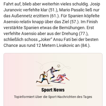
Fahrt auf, blieb aber weiterhin vieles schuldig. Josip
Juranovic verfehlte klar (51.), Mario Pasalic ließ nur
das Außennetz erzittern (61.). Für Spanien köpfelte
Asensio relativ knapp über das Ziel (57.). Im Finish
verstärkte Spanien etwas die Bemühungen. Erst
verfehlte Asensio aber aus der Drehung (77.),
schließlich schoss „Joker“ Ansu Fati bei der besten
Chance aus rund 12 Metern Livakovic an (84.).
Sport News
Topinformiert über die Sport-Nachrichten des Tages