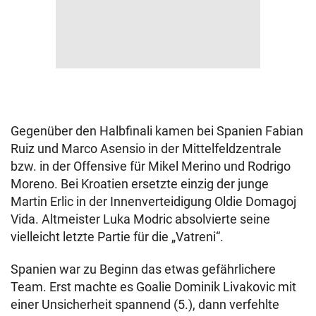
Gegenüber den Halbfinali kamen bei Spanien Fabian
Ruiz und Marco Asensio in der Mittelfeldzentrale
bzw. in der Offensive für Mikel Merino und Rodrigo
Moreno. Bei Kroatien ersetzte einzig der junge
Martin Erlic in der Innenverteidigung Oldie Domagoj
Vida. Altmeister Luka Modric absolvierte seine
vielleicht letzte Partie für die „Vatreni“.
Spanien war zu Beginn das etwas gefährlichere
Team. Erst machte es Goalie Dominik Livakovic mit
einer Unsicherheit spannend (5.), dann verfehlte