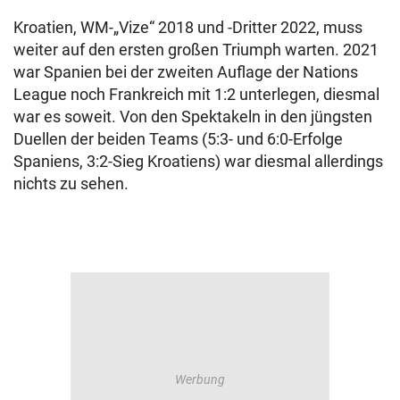
Kroatien, WM-„Vize“ 2018 und -Dritter 2022, muss
weiter auf den ersten großen Triumph warten. 2021
war Spanien bei der zweiten Auflage der Nations
League noch Frankreich mit 1:2 unterlegen, diesmal
war es soweit. Von den Spektakeln in den jüngsten
Duellen der beiden Teams (5:3- und 6:0-Erfolge
Spaniens, 3:2-Sieg Kroatiens) war diesmal allerdings
nichts zu sehen.