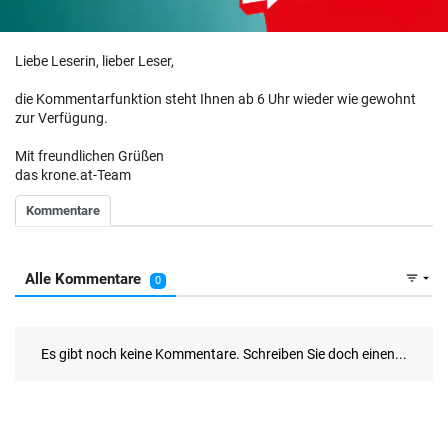
Liebe Leserin, lieber Leser,
die Kommentarfunktion steht Ihnen ab 6 Uhr wieder wie gewohnt
zur Verfügung.
Mit freundlichen Grüßen
das krone.at-Team