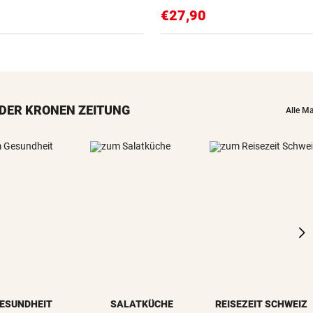
€27,90
DER KRONEN ZEITUNG
Alle M
ESUNDHEIT
SALATKÜCHE
REISEZEIT SCHWEIZ