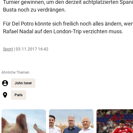
Turnier gewinnen, um den derzeit achtplatzierten Span
Busta noch zu verdrängen.
Für Del Potro könnte sich freilich noch alles ändern, 
Rafael Nadal auf den London-Trip verzichten muss.
Sport
03.11.2017 16:42
Ähnliche Themen
John Isner
Paris