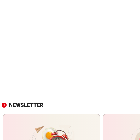
NEWSLETTER