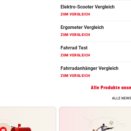
Fahrradanhänger Vergleich
ZUM VERGLEICH
Faszienrolle Vergleich
ZUM VERGLEICH
Hoverboard Vergleich
ZUM VERGLEICH
Kinderfahrrad Vergleich
ZUM VERGLEICH
Alle Produkte ans
ALLE NEWS