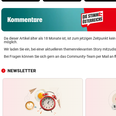
Da dieser Artikel älter als 18 Monate ist, ist zum jetzigen Zeitpunkt k
möglich.
Wir laden Sie ein, bei einer aktuelleren themenrelevanten Story mitzudi
Bei Fragen können Sie sich gern an das Community-Team per Mail an
NEWSLETTER