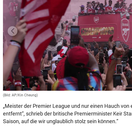
(Bild: AP/Kin Cheung)
„Meister der Premier League und nur einen Hauch vo
entfernt“, schrieb der britische Premierminister Keir Sta
Saison, auf die wir unglaublich stolz sein können.“