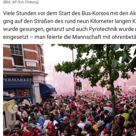
(Bild: AP/Kin Cheung)
Viele Stunden vor dem Start des Bus-Korsos mit den Ak
ging auf den Straßen des rund neun Kilometer langen K
wurde gesungen, getanzt und auch Pyrotechnik wurde 
eingesetzt – man feierte die Mannschaft mit ohrenbe