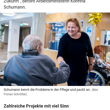
Zukunft“, betont Arbeitsministerin Korinna
Schumann.
Schumann kennt die Probleme in der Pflege und packt an.
(Bild:
Florian Schrötter)
Zahlreiche Projekte mit viel Sinn