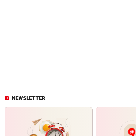
NEWSLETTER