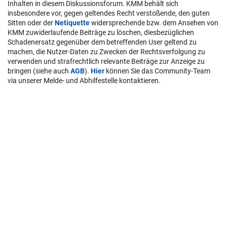
Inhalten in diesem Diskussionsforum. KMM behält sich
insbesondere vor, gegen geltendes Recht verstoßende, den guten
Sitten oder der
Netiquette
widersprechende bzw. dem Ansehen von
KMM zuwiderlaufende Beiträge zu löschen, diesbezüglichen
Schadenersatz gegenüber dem betreffenden User geltend zu
machen, die Nutzer-Daten zu Zwecken der Rechtsverfolgung zu
verwenden und strafrechtlich relevante Beiträge zur Anzeige zu
bringen (siehe auch
AGB
).
Hier
können Sie das Community-Team
via unserer Melde- und Abhilfestelle kontaktieren.