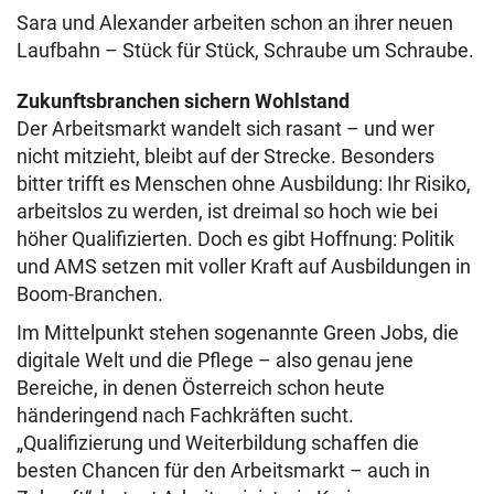
Sara und Alexander arbeiten schon an ihrer neuen
Laufbahn – Stück für Stück, Schraube um Schraube.
Zukunftsbranchen sichern Wohlstand
Der Arbeitsmarkt wandelt sich rasant – und wer
nicht mitzieht, bleibt auf der Strecke. Besonders
bitter trifft es Menschen ohne Ausbildung: Ihr Risiko,
arbeitslos zu werden, ist dreimal so hoch wie bei
höher Qualifizierten. Doch es gibt Hoffnung: Politik
und AMS setzen mit voller Kraft auf Ausbildungen in
Boom-Branchen.
Im Mittelpunkt stehen sogenannte Green Jobs, die
digitale Welt und die Pflege – also genau jene
Bereiche, in denen Österreich schon heute
händeringend nach Fachkräften sucht.
„Qualifizierung und Weiterbildung schaffen die
besten Chancen für den Arbeitsmarkt – auch in