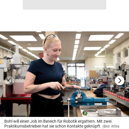
Bohl will einen Job im Bereich für Robotik ergattern. Mit zwei
Praktikumsbetrieben hat sie schon Kontakte geknüpft.
(Bild: Attila