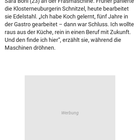
Sara Bohl (23) an der Fräsmaschine. Früher panierte
die Klosterneuburgerin Schnitzel, heute bearbeitet
sie Edelstahl. „Ich habe Koch gelernt, fünf Jahre in
der Gastro gearbeitet – dann war Schluss. Ich wollte
raus aus der Küche, rein in einen Beruf mit Zukunft.
Und den finde ich hier“, erzählt sie, während die
Maschinen dröhnen.