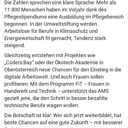
Die Zahlen sprechen eine klare Sprache: Mehr als
11.800 Menschen haben im Vorjahr dank des
Pflegestipendiums eine Ausbildung im Pflegebereich
begonnen. In der Umweltstiftung werden
Arbeitslose für Berufe in Klimaschutz und
Energiewirtschaft fit gemacht, Tendenz stark
steigend.
Gleichzeitig entstehen mit Projekten wie
„Coders:Bay“ oder der Ökotech-Akademie in
Oberösterreich neue Chancen für den Einstieg in die
digitale Arbeitswelt. Und auch Frauen sollen
profitieren: Mit dem Programm FiT – Frauen in
Handwerk und Technik – unterstützt das AMS
gezielt jene, die den Schritt in besser bezahlte
technische Berufe wagen wollen.
Die Botschaft ist klar: Wer sich jetzt weiterbildet, hat
beste Chancen auf eine gute Zukunft – mit besserer