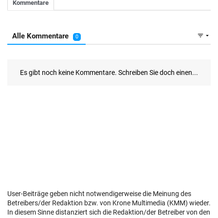
User-Beiträge geben nicht notwendigerweise die Meinung des
Betreibers/der Redaktion bzw. von Krone Multimedia (KMM) wieder.
In diesem Sinne distanziert sich die Redaktion/der Betreiber von den