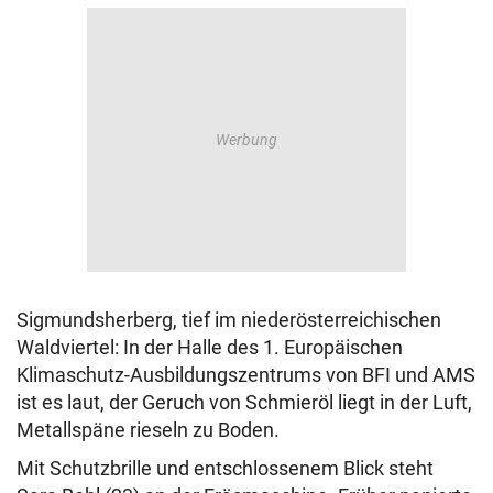
Sigmundsherberg, tief im niederösterreichischen
Waldviertel: In der Halle des 1. Europäischen
Klimaschutz-Ausbildungszentrums von BFI und AMS
ist es laut, der Geruch von Schmieröl liegt in der Luft,
Metallspäne rieseln zu Boden.
Mit Schutzbrille und entschlossenem Blick steht