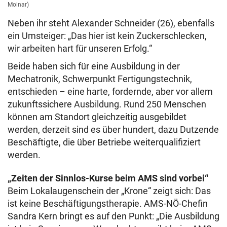
Molnar)
Neben ihr steht Alexander Schneider (26), ebenfalls
ein Umsteiger: „Das hier ist kein Zuckerschlecken,
wir arbeiten hart für unseren Erfolg.“
Beide haben sich für eine Ausbildung in der
Mechatronik, Schwerpunkt Fertigungstechnik,
entschieden – eine harte, fordernde, aber vor allem
zukunftssichere Ausbildung. Rund 250 Menschen
können am Standort gleichzeitig ausgebildet
werden, derzeit sind es über hundert, dazu Dutzende
Beschäftigte, die über Betriebe weiterqualifiziert
werden.
„Zeiten der Sinnlos-Kurse beim AMS sind vorbei“
Beim Lokalaugenschein der „Krone“ zeigt sich: Das
ist keine Beschäftigungstherapie. AMS-NÖ-Chefin
Sandra Kern bringt es auf den Punkt: „Die Ausbildung