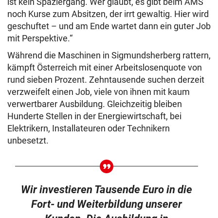
ist kein Spaziergang. Wer glaubt, es gibt beim AMS
noch Kurse zum Absitzen, der irrt gewaltig. Hier wird
geschuftet – und am Ende wartet dann ein guter Job
mit Perspektive.“
Während die Maschinen in Sigmundsherberg rattern,
kämpft Österreich mit einer Arbeitslosenquote von
rund sieben Prozent. Zehntausende suchen derzeit
verzweifelt einen Job, viele von ihnen mit kaum
verwertbarer Ausbildung. Gleichzeitig bleiben
Hunderte Stellen in der Energiewirtschaft, bei
Elektrikern, Installateuren oder Technikern
unbesetzt.
Wir investieren Tausende Euro in die
Fort- und Weiterbildung unserer