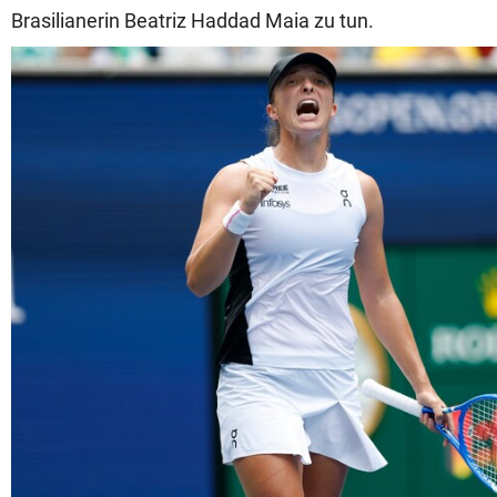
Brasilianerin Beatriz Haddad Maia zu tun.