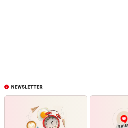
NEWSLETTER