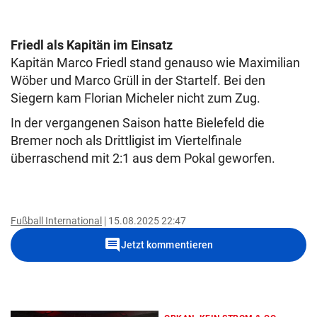
Friedl als Kapitän im Einsatz
Kapitän Marco Friedl stand genauso wie Maximilian
Wöber und Marco Grüll in der Startelf. Bei den
Siegern kam Florian Micheler nicht zum Zug.
In der vergangenen Saison hatte Bielefeld die
Bremer noch als Drittligist im Viertelfinale
überraschend mit 2:1 aus dem Pokal geworfen.
Fußball International
15.08.2025 22:47
comment
Jetzt kommentieren