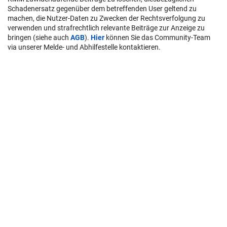
Schadenersatz gegenüber dem betreffenden User geltend zu
machen, die Nutzer-Daten zu Zwecken der Rechtsverfolgung zu
verwenden und strafrechtlich relevante Beiträge zur Anzeige zu
bringen (siehe auch
AGB
).
Hier
können Sie das Community-Team
via unserer Melde- und Abhilfestelle kontaktieren.