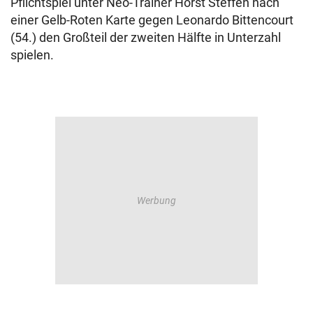
Pflichtspiel unter Neo-Trainer Horst Steffen nach
einer Gelb-Roten Karte gegen Leonardo Bittencourt
(54.) den Großteil der zweiten Hälfte in Unterzahl
spielen.