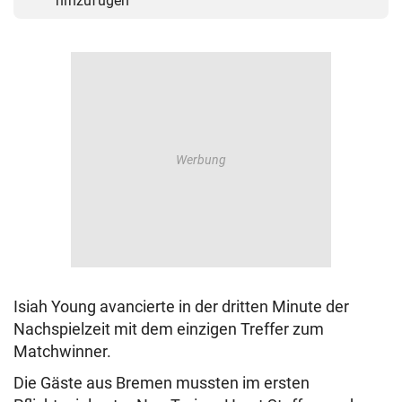
hinzufügen
Isiah Young avancierte in der dritten Minute der
Nachspielzeit mit dem einzigen Treffer zum
Matchwinner.
Die Gäste aus Bremen mussten im ersten