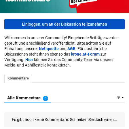
Einloggen, um an der Diskussion teilzunehmen
Willkommen in unserer Community! Eingehende Beiträge werden
geprüft und anschließend veröffentlicht. Bitte achten Sie auf
Einhaltung unserer
Netiquette
und
AGB
. Für ausführliche
Diskussionen steht Ihnen ebenso das
krone.at-Forum
zur
Verfügung.
Hier
können Sie das Community-Team via unserer
Melde- und Abhilfestelle kontaktieren.