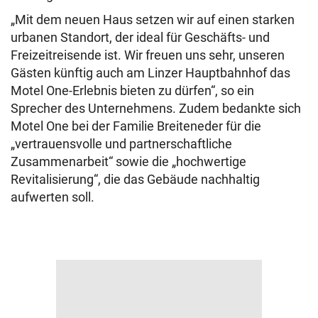
„Mit dem neuen Haus setzen wir auf einen starken
urbanen Standort, der ideal für Geschäfts- und
Freizeitreisende ist. Wir freuen uns sehr, unseren
Gästen künftig auch am Linzer Hauptbahnhof das
Motel One-Erlebnis bieten zu dürfen“, so ein
Sprecher des Unternehmens. Zudem bedankte sich
Motel One bei der Familie Breiteneder für die
„vertrauensvolle und partnerschaftliche
Zusammenarbeit“ sowie die „hochwertige
Revitalisierung“, die das Gebäude nachhaltig
aufwerten soll.