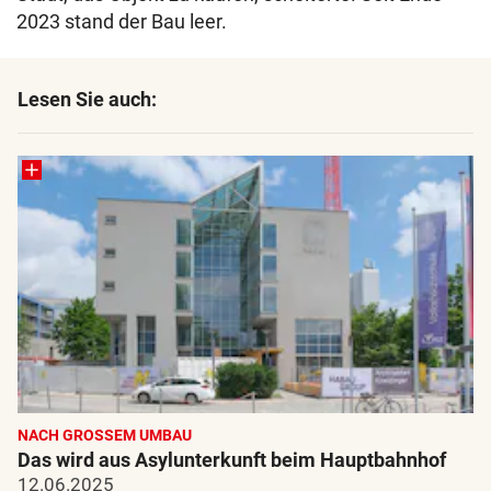
2023 stand der Bau leer.
Lesen Sie auch:
NACH GROSSEM UMBAU
Das wird aus Asylunterkunft beim Hauptbahnhof
12.06.2025