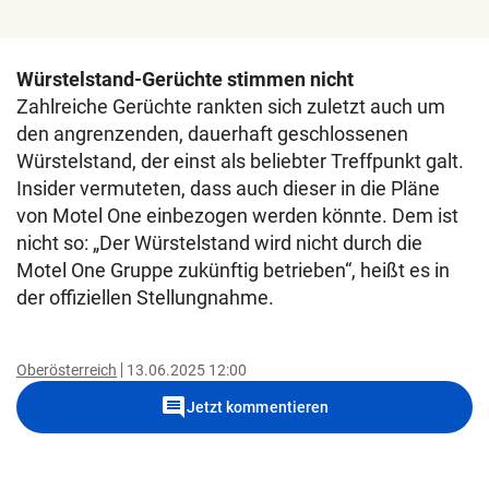
Würstelstand-Gerüchte stimmen nicht
Zahlreiche Gerüchte rankten sich zuletzt auch um
den angrenzenden, dauerhaft geschlossenen
Würstelstand, der einst als beliebter Treffpunkt galt.
Insider vermuteten, dass auch dieser in die Pläne
von Motel One einbezogen werden könnte. Dem ist
nicht so: „Der Würstelstand wird nicht durch die
Motel One Gruppe zukünftig betrieben“, heißt es in
der offiziellen Stellungnahme.
Oberösterreich
13.06.2025 12:00
comment
Jetzt kommentieren