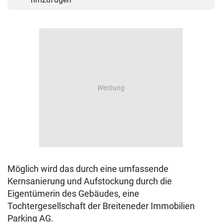
Möglich wird das durch eine umfassende
Kernsanierung und Aufstockung durch die
Eigentümerin des Gebäudes, eine
Tochtergesellschaft der Breiteneder Immobilien
Parking AG.