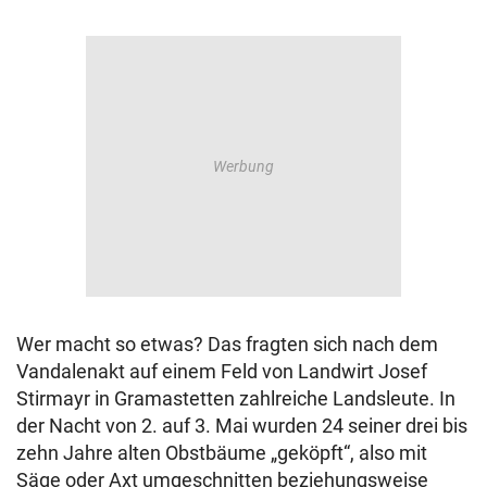
Wer macht so etwas? Das fragten sich nach dem
Vandalenakt auf einem Feld von Landwirt Josef
Stirmayr in Gramastetten zahlreiche Landsleute. In
der Nacht von 2. auf 3. Mai wurden 24 seiner drei bis
zehn Jahre alten Obstbäume „geköpft“, also mit
Säge oder Axt umgeschnitten beziehungsweise