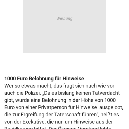
1000 Euro Belohnung für Hinweise
Wer so etwas macht, das fragt sich nach wie vor
auch die Polizei. „Da es bislang keinen Tatverdacht
gibt, wurde eine Belohnung in der Höhe von 1000
Euro von einer Privatperson für Hinweise ausgelobt,
die zur Ergreifung der Täterschaft führen“, heißt es
von der Exekutive, die nun um Hinweise aus der
Bevölkerung bittet. Der Ökojagd-Vorstand lobte