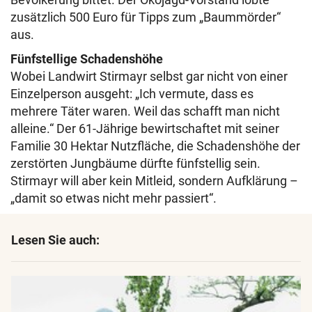
zusätzlich 500 Euro für Tipps zum „Baummörder“
aus.
Fünfstellige Schadenshöhe
Wobei Landwirt Stirmayr selbst gar nicht von einer
Einzelperson ausgeht: „Ich vermute, dass es
mehrere Täter waren. Weil das schafft man nicht
alleine.“ Der 61-Jährige bewirtschaftet mit seiner
Familie 30 Hektar Nutzfläche, die Schadenshöhe der
zerstörten Jungbäume dürfte fünfstellig sein.
Stirmayr will aber kein Mitleid, sondern Aufklärung –
„damit so etwas nicht mehr passiert“.
Lesen Sie auch: