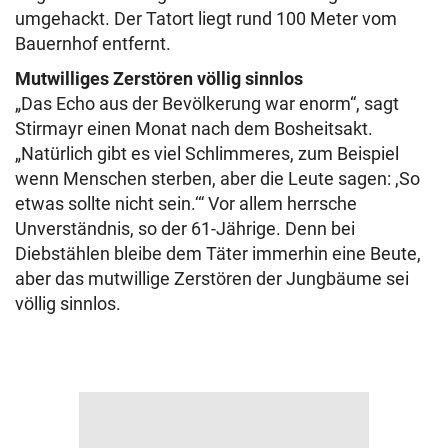
umgehackt. Der Tatort liegt rund 100 Meter vom
Bauernhof entfernt.
Mutwilliges Zerstören völlig sinnlos
„Das Echo aus der Bevölkerung war enorm“, sagt
Stirmayr einen Monat nach dem Bosheitsakt.
„Natürlich gibt es viel Schlimmeres, zum Beispiel
wenn Menschen sterben, aber die Leute sagen: ,So
etwas sollte nicht sein.‘“ Vor allem herrsche
Unverständnis, so der 61-Jährige. Denn bei
Diebstählen bleibe dem Täter immerhin eine Beute,
aber das mutwillige Zerstören der Jungbäume sei
völlig sinnlos.