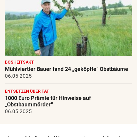
BOSHEITSAKT
Mühlviertler Bauer fand 24 „geköpfte“ Obstbäume
06.05.2025
ENTSETZEN ÜBER TAT
1000 Euro Prämie für Hinweise auf
„Obstbaummörder“
06.05.2025