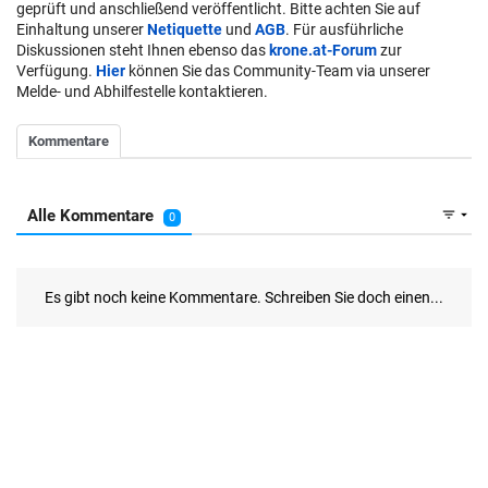
geprüft und anschließend veröffentlicht. Bitte achten Sie auf
Einhaltung unserer
Netiquette
und
AGB
. Für ausführliche
Diskussionen steht Ihnen ebenso das
krone.at-Forum
zur
Verfügung.
Hier
können Sie das Community-Team via unserer
Melde- und Abhilfestelle kontaktieren.