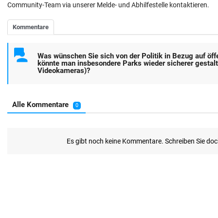
Community-Team via unserer Melde- und Abhilfestelle kontaktieren.