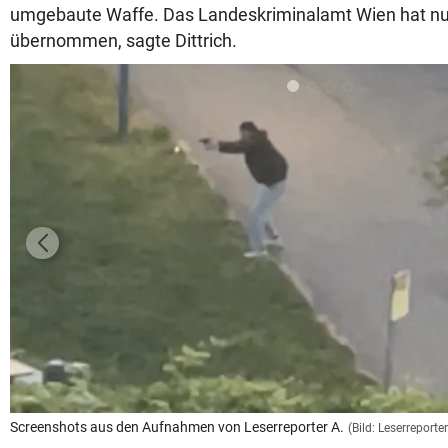
umgebaute Waffe. Das Landeskriminalamt Wien hat nun
übernommen, sagte Dittrich.
Screenshots aus den Aufnahmen von Leserreporter A.
(Bild: Leserreporter