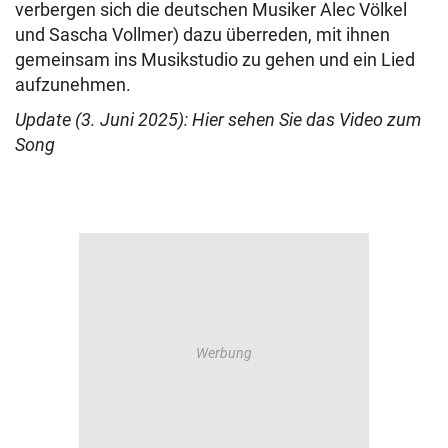
verbergen sich die deutschen Musiker Alec Völkel
und Sascha Vollmer) dazu überreden, mit ihnen
gemeinsam ins Musikstudio zu gehen und ein Lied
aufzunehmen.
Update (3. Juni 2025): Hier sehen Sie das Video zum
Song