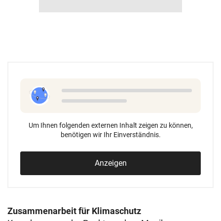
Um Ihnen folgenden externen Inhalt zeigen zu können,
benötigen wir Ihr Einverständnis.
Anzeigen
Zusammenarbeit für Klimaschutz