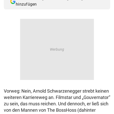
hinzufügen
Vorweg: Nein, Arnold Schwarzenegger strebt keinen
weiteren Karriereweg an. Filmstar und „Gouvernator“
zu sein, das muss reichen. Und dennoch, er ließ sich
von den Mannen von The BossHoss (dahinter