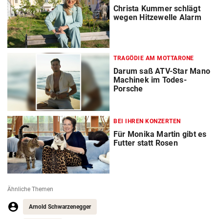
Christa Kummer schlägt
wegen Hitzewelle Alarm
TRAGÖDIE AM MOTTARONE
Darum saß ATV-Star Mano
Machinek im Todes-
Porsche
BEI IHREN KONZERTEN
Für Monika Martin gibt es
Futter statt Rosen
Ähnliche Themen
Arnold Schwarzenegger