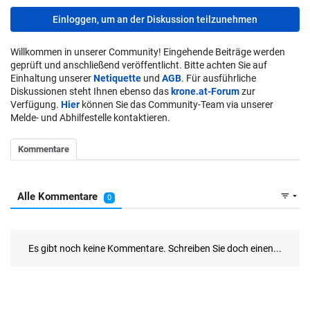
Einloggen, um an der Diskussion teilzunehmen
Willkommen in unserer Community! Eingehende Beiträge werden
geprüft und anschließend veröffentlicht. Bitte achten Sie auf
Einhaltung unserer
Netiquette
und
AGB
. Für ausführliche
Diskussionen steht Ihnen ebenso das
krone.at-Forum
zur
Verfügung.
Hier
können Sie das Community-Team via unserer
Melde- und Abhilfestelle kontaktieren.