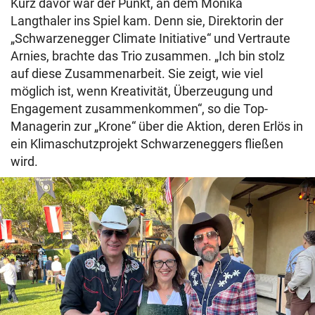
Kurz davor war der Punkt, an dem Monika
Langthaler ins Spiel kam. Denn sie, Direktorin der
„Schwarzenegger Climate Initiative“ und Vertraute
Arnies, brachte das Trio zusammen. „Ich bin stolz
auf diese Zusammenarbeit. Sie zeigt, wie viel
möglich ist, wenn Kreativität, Überzeugung und
Engagement zusammenkommen“, so die Top-
Managerin zur „Krone“ über die Aktion, deren Erlös in
ein Klimaschutzprojekt Schwarzeneggers fließen
wird.