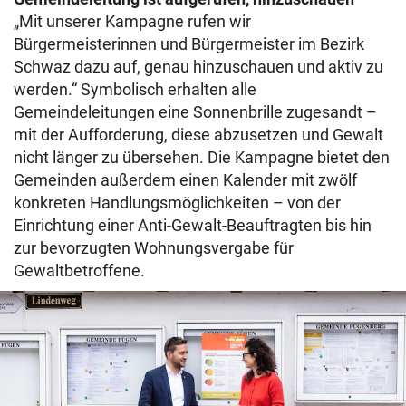
„Mit unserer Kampagne rufen wir
Bürgermeisterinnen und Bürgermeister im Bezirk
Schwaz dazu auf, genau hinzuschauen und aktiv zu
werden.“ Symbolisch erhalten alle
Gemeindeleitungen eine Sonnenbrille zugesandt –
mit der Aufforderung, diese abzusetzen und Gewalt
nicht länger zu übersehen. Die Kampagne bietet den
Gemeinden außerdem einen Kalender mit zwölf
konkreten Handlungsmöglichkeiten – von der
Einrichtung einer Anti-Gewalt-Beauftragten bis hin
zur bevorzugten Wohnungsvergabe für
Gewaltbetroffene.