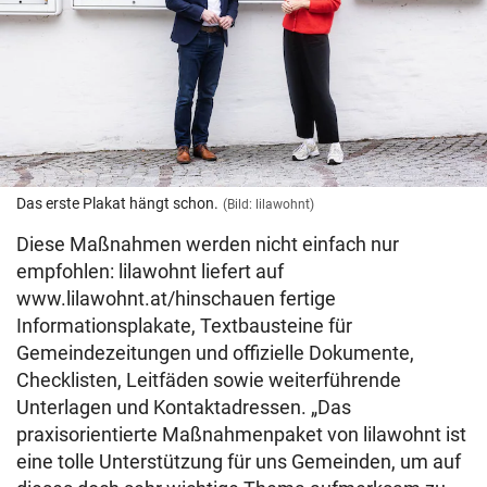
Das erste Plakat hängt schon.
(Bild: lilawohnt)
Diese Maßnahmen werden nicht einfach nur
empfohlen: lilawohnt liefert auf
www.lilawohnt.at/hinschauen fertige
Informationsplakate, Textbausteine für
Gemeindezeitungen und offizielle Dokumente,
Checklisten, Leitfäden sowie weiterführende
Unterlagen und Kontaktadressen. „Das
praxisorientierte Maßnahmenpaket von lilawohnt ist
eine tolle Unterstützung für uns Gemeinden, um auf