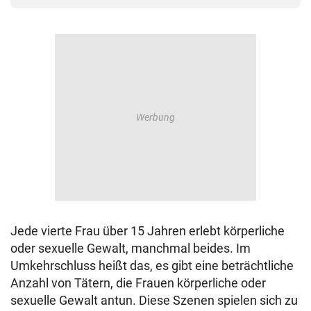
Jede vierte Frau über 15 Jahren erlebt körperliche
oder sexuelle Gewalt, manchmal beides. Im
Umkehrschluss heißt das, es gibt eine beträchtliche
Anzahl von Tätern, die Frauen körperliche oder
sexuelle Gewalt antun. Diese Szenen spielen sich zu