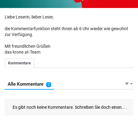
Liebe Leserin, lieber Leser,
die Kommentarfunktion steht Ihnen ab 6 Uhr wieder wie gewohnt
zur Verfügung.
Mit freundlichen Grüßen
das krone.at-Team