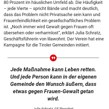
80 Prozent im häuslichen Umfeld ab. Die Häufigkeit
– jede Vierte – spricht Bände und macht deutlich,
dass das Problem nicht Privatsache sein kann und
Frauenfeindlichkeit ein gesellschaftliches Problem
ist. „Noch immer wird Gewalt gegen Frauen oft
übersehen oder verharmlost“, erklärt Julia Schratz,
Geschäftsführerin von lilawohnt. Der Verein hat eine
Kampagne für die Tiroler Gemeinden initiiert.
Jede Maßnahme kann Leben retten.
Und jede Person kann in der eigenen
Gemeinde den Wunsch äußern, dass
etwas gegen Frauen-Gewalt getan
wird.
Julia Schratz, GF lilawohnt