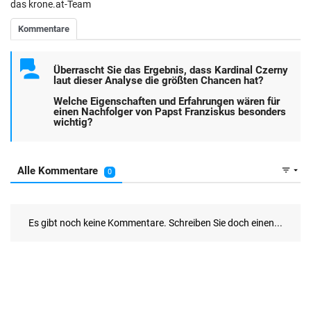
das krone.at-Team