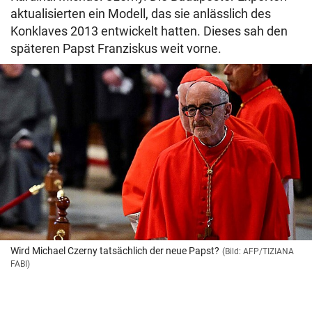
aktualisierten ein Modell, das sie anlässlich des
Konklaves 2013 entwickelt hatten. Dieses sah den
späteren Papst Franziskus weit vorne.
Wird Michael Czerny tatsächlich der neue Papst?
(Bild: AFP/TIZIANA
FABI)