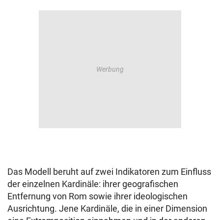
Das Modell beruht auf zwei Indikatoren zum Einfluss
der einzelnen Kardinäle: ihrer geografischen
Entfernung von Rom sowie ihrer ideologischen
Ausrichtung. Jene Kardinäle, die in einer Dimension