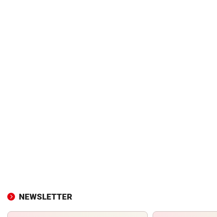
NEWSLETTER