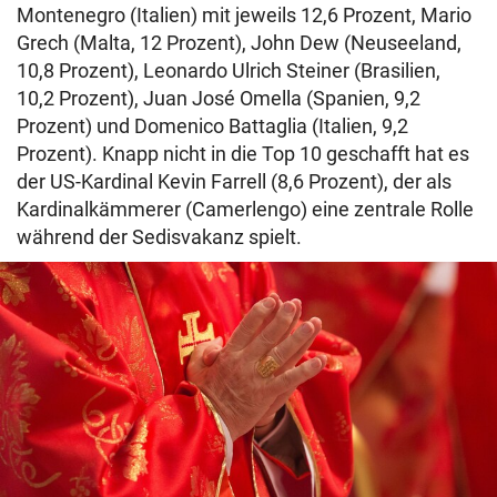
Montenegro (Italien) mit jeweils 12,6 Prozent, Mario
Grech (Malta, 12 Prozent), John Dew (Neuseeland,
10,8 Prozent), Leonardo Ulrich Steiner (Brasilien,
10,2 Prozent), Juan José Omella (Spanien, 9,2
Prozent) und Domenico Battaglia (Italien, 9,2
Prozent). Knapp nicht in die Top 10 geschafft hat es
der US-Kardinal Kevin Farrell (8,6 Prozent), der als
Kardinalkämmerer (Camerlengo) eine zentrale Rolle
während der Sedisvakanz spielt.