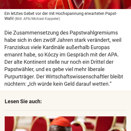
Ein letztes Gebet vor der mit Hochspannung erwarteten Papst-
Wahl
(Bild: APA/Michael Kappeler)
Die Zusammensetzung des Papstwahlgremiums
habe sich in den zwölf Jahren stark verändert, weil
Franziskus viele Kardinäle außerhalb Europas
ernannt habe, so Kóczy im Gespräch mit der APA.
Der alte Kontinent stelle nur noch ein Drittel der
Papstwähler, und es gebe viel mehr liberale
Purpurträger. Der Wirtschaftswissenschaftler bleibt
nüchtern: „Ich würde kein Geld darauf wetten.“
Lesen Sie auch: