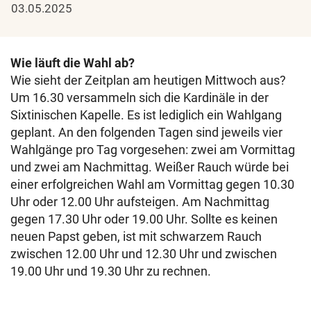
03.05.2025
Wie läuft die Wahl ab?
Wie sieht der Zeitplan am heutigen Mittwoch aus?
Um 16.30 versammeln sich die Kardinäle in der
Sixtinischen Kapelle. Es ist lediglich ein Wahlgang
geplant. An den folgenden Tagen sind jeweils vier
Wahlgänge pro Tag vorgesehen: zwei am Vormittag
und zwei am Nachmittag. Weißer Rauch würde bei
einer erfolgreichen Wahl am Vormittag gegen 10.30
Uhr oder 12.00 Uhr aufsteigen. Am Nachmittag
gegen 17.30 Uhr oder 19.00 Uhr. Sollte es keinen
neuen Papst geben, ist mit schwarzem Rauch
zwischen 12.00 Uhr und 12.30 Uhr und zwischen
19.00 Uhr und 19.30 Uhr zu rechnen.