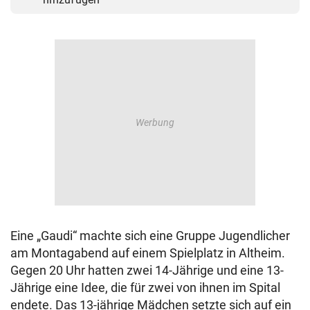
Eine „Gaudi“ machte sich eine Gruppe Jugendlicher
am Montagabend auf einem Spielplatz in Altheim.
Gegen 20 Uhr hatten zwei 14-Jährige und eine 13-
Jährige eine Idee, die für zwei von ihnen im Spital
endete. Das 13-jährige Mädchen setzte sich auf ein