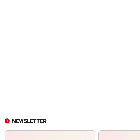
NEWSLETTER