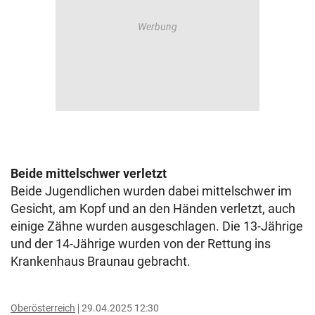
Beide mittelschwer verletzt
Beide Jugendlichen wurden dabei mittelschwer im
Gesicht, am Kopf und an den Händen verletzt, auch
einige Zähne wurden ausgeschlagen. Die 13-Jährige
und der 14-Jährige wurden von der Rettung ins
Krankenhaus Braunau gebracht.
Oberösterreich
29.04.2025 12:30