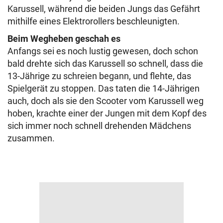
Karussell, während die beiden Jungs das Gefährt
mithilfe eines Elektrorollers beschleunigten.
Beim Wegheben geschah es
Anfangs sei es noch lustig gewesen, doch schon
bald drehte sich das Karussell so schnell, dass die
13-Jährige zu schreien begann, und flehte, das
Spielgerät zu stoppen. Das taten die 14-Jährigen
auch, doch als sie den Scooter vom Karussell weg
hoben, krachte einer der Jungen mit dem Kopf des
sich immer noch schnell drehenden Mädchens
zusammen.