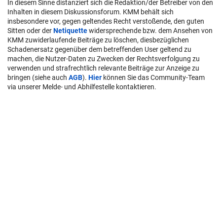
In diesem Sinne distanziert sich die Redaktion/der Betreiber von den
Inhalten in diesem Diskussionsforum. KMM behält sich
insbesondere vor, gegen geltendes Recht verstoßende, den guten
Sitten oder der
Netiquette
widersprechende bzw. dem Ansehen von
KMM zuwiderlaufende Beiträge zu löschen, diesbezüglichen
Schadenersatz gegenüber dem betreffenden User geltend zu
machen, die Nutzer-Daten zu Zwecken der Rechtsverfolgung zu
verwenden und strafrechtlich relevante Beiträge zur Anzeige zu
bringen (siehe auch
AGB
).
Hier
können Sie das Community-Team
via unserer Melde- und Abhilfestelle kontaktieren.