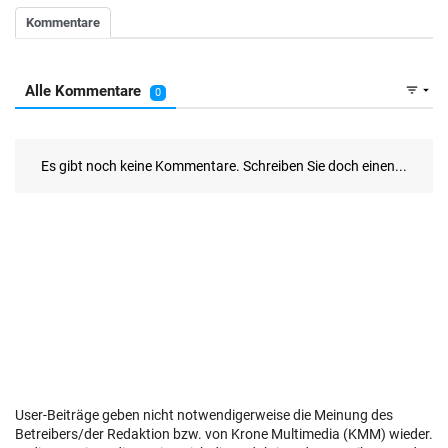
User-Beiträge geben nicht notwendigerweise die Meinung des
Betreibers/der Redaktion bzw. von Krone Multimedia (KMM) wieder.