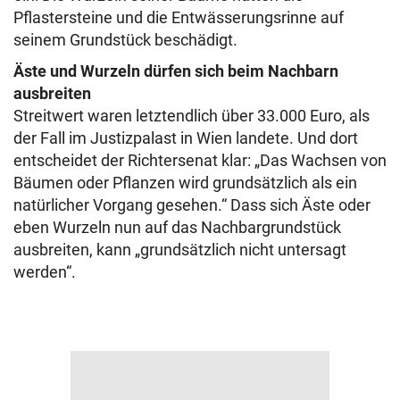
Pflastersteine und die Entwässerungsrinne auf
seinem Grundstück beschädigt.
Äste und Wurzeln dürfen sich beim Nachbarn
ausbreiten
Streitwert waren letztendlich über 33.000 Euro, als
der Fall im Justizpalast in Wien landete. Und dort
entscheidet der Richtersenat klar: „Das Wachsen von
Bäumen oder Pflanzen wird grundsätzlich als ein
natürlicher Vorgang gesehen.“ Dass sich Äste oder
eben Wurzeln nun auf das Nachbargrundstück
ausbreiten, kann „grundsätzlich nicht untersagt
werden“.