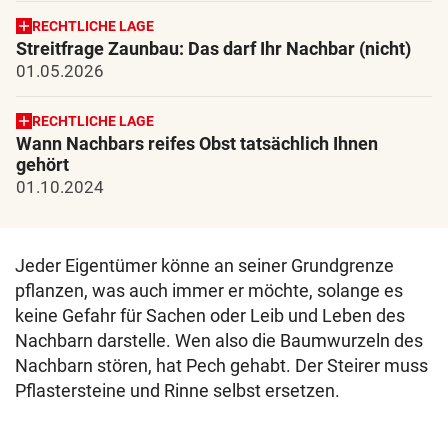
RECHTLICHE LAGE
Streitfrage Zaunbau: Das darf Ihr Nachbar (nicht)
01.05.2026
RECHTLICHE LAGE
Wann Nachbars reifes Obst tatsächlich Ihnen
gehört
01.10.2024
Jeder Eigentümer könne an seiner Grundgrenze
pflanzen, was auch immer er möchte, solange es
keine Gefahr für Sachen oder Leib und Leben des
Nachbarn darstelle. Wen also die Baumwurzeln des
Nachbarn stören, hat Pech gehabt. Der Steirer muss
Pflastersteine und Rinne selbst ersetzen.