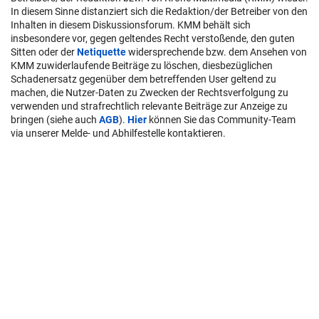
In diesem Sinne distanziert sich die Redaktion/der Betreiber von den
Inhalten in diesem Diskussionsforum. KMM behält sich
insbesondere vor, gegen geltendes Recht verstoßende, den guten
Sitten oder der
Netiquette
widersprechende bzw. dem Ansehen von
KMM zuwiderlaufende Beiträge zu löschen, diesbezüglichen
Schadenersatz gegenüber dem betreffenden User geltend zu
machen, die Nutzer-Daten zu Zwecken der Rechtsverfolgung zu
verwenden und strafrechtlich relevante Beiträge zur Anzeige zu
bringen (siehe auch
AGB
).
Hier
können Sie das Community-Team
via unserer Melde- und Abhilfestelle kontaktieren.