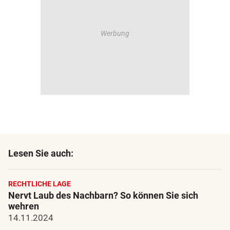
Lesen Sie auch:
RECHTLICHE LAGE
Nervt Laub des Nachbarn? So können Sie sich
wehren
14.11.2024