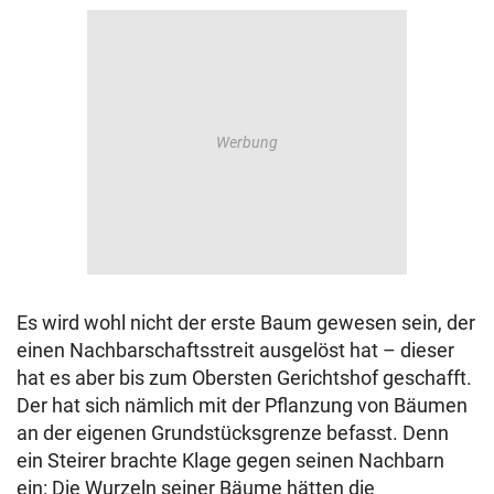
Es wird wohl nicht der erste Baum gewesen sein, der
einen Nachbarschaftsstreit ausgelöst hat – dieser
hat es aber bis zum Obersten Gerichtshof geschafft.
Der hat sich nämlich mit der Pflanzung von Bäumen
an der eigenen Grundstücksgrenze befasst. Denn
ein Steirer brachte Klage gegen seinen Nachbarn
ein: Die Wurzeln seiner Bäume hätten die